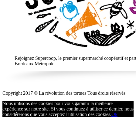
Rejoignez Supercoop, le premier supermarché coopératif et parti
Bordeaux Métropole.
Copyright 2017 © La révolution des tortues Tous droits réservés.
Nous utilisons des cookies pour vous garantir la meilleure
expérience sur notre site. Si vous continuez à utiliser ce dernier, nous
considérerons que vous acceptez l'utilisation des cookies.
Ok