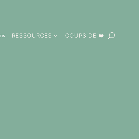
RESSOURCES
COUPS DE ❤️
ns