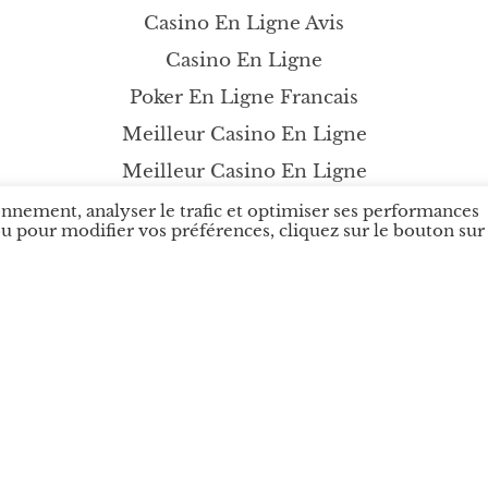
Casino En Ligne Avis
Casino En Ligne
Poker En Ligne Francais
Meilleur Casino En Ligne
Meilleur Casino En Ligne
ionnement, analyser le trafic et optimiser ses performances
u pour modifier vos préférences, cliquez sur le bouton sur