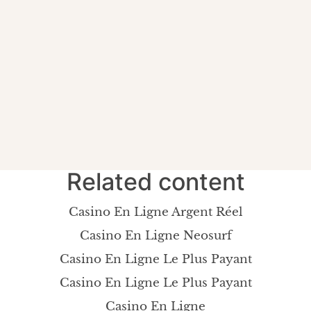
Related content
Casino En Ligne Argent Réel
Casino En Ligne Neosurf
Casino En Ligne Le Plus Payant
Casino En Ligne Le Plus Payant
Casino En Ligne