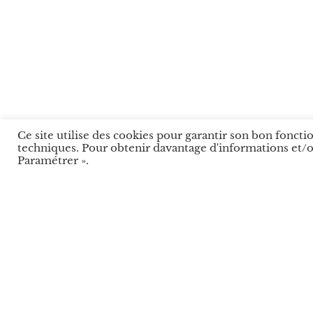
Ce site utilise des cookies pour garantir son bon fonct
techniques. Pour obtenir davantage d'informations et/o
Paramétrer ».