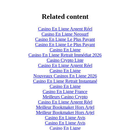
Related content
Casino En Ligne Argent Réel
Casino En Ligne Neosurf
Casino En Ligne Le Plus Payant
Casino En Ligne Le Plus Payant
Casino En Ligne
Casino En Ligne Retrait Immédiat 2026
Casino Crypto Liste
Casino En Ligne Argent Réel
Casino En Ligne
Nouveaux Casinos En Ligne 2026
Casino En Ligne Retrait Instantané
Casino En Ligne
Casino En Ligne France
Meilleurs Casino Crypto
Casino En Ligne Argent Réel
Meilleur Bookmaker Hors Arjel
Meilleur Bookmaker Hors Arjel
Casino En Ligne Avis
Casino En Ligne Avis
Casino En Ligne