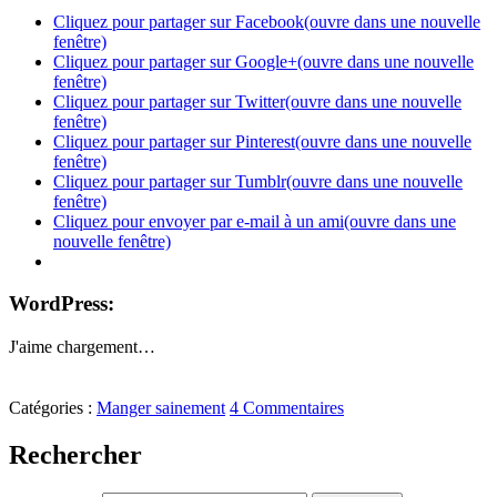
Cliquez pour partager sur Facebook(ouvre dans une nouvelle
fenêtre)
Cliquez pour partager sur Google+(ouvre dans une nouvelle
fenêtre)
Cliquez pour partager sur Twitter(ouvre dans une nouvelle
fenêtre)
Cliquez pour partager sur Pinterest(ouvre dans une nouvelle
fenêtre)
Cliquez pour partager sur Tumblr(ouvre dans une nouvelle
fenêtre)
Cliquez pour envoyer par e-mail à un ami(ouvre dans une
nouvelle fenêtre)
WordPress:
J'aime
chargement…
Catégories :
Manger sainement
4 Commentaires
Rechercher