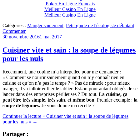
Poker En Ligne Francais
Meilleur Casino En Ligne
Meilleur Casino En Ligne
Catégories :
Manger sainement
,
Petit guide de l'écologiste débutant
Commenter
30 novembre 2016
1 mai 2017
Cuisiner vite et sain : la soupe de légumes
pour les nuls
Récemment, une copine m’a interpellée pour me demander :
« Comment se nourrir sainement quand on n’y connaît rien en
cuisine et qu’on n’a pas le temps ? » Pas de miracle : pour mieux
manger, il va falloir enfiler le tablier. Est-on pour autant obligés de se
lancer dans des entreprises périlleuses ? Du tout.
La cuisine, ça
peut être très simple, très sain, et même bon.
Premier exemple :
la
soupe de légumes.
Je vous donne ma recette ?
Continuer la lecture
« Cuisiner vite et sain : la soupe de légumes
pour les nuls »
→
Partager :