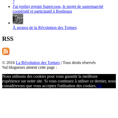
?
J'ai (enfin) rejoint Supercoop, le projet de supermarché
coopératif et participatif à Bordeaux
À propos de la Révolution des Tortues
RSS
© 2016
La Révolution des Tortues
|
Tous droits réservés
%d
blogueurs aiment cette page :
Nous utilisons des cookies pour vous garantir la meilleure
expérience sur notre site. Si vous continuez à utiliser ce dernier, nous
considérerons que vous acceptez l'utilisation des cookies.
Ok