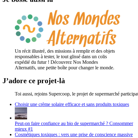
Un récit illustré, des missions à remplir et des objets
responsables à tester, le tout glissé dans un colis
expédié du futur ! Découvrez Nos Mondes
Alternatifs, une petite boîte pour changer le monde.
J’adore ce projet-là
Toi aussi, rejoins Supercoop, le projet de supermarché participa
Choisir une crème solaire efficace et sans produits toxiques
Peut-on faire confiance au bio de supermarché ? Consommer
mieux #1
Cosmétiques toxiques : vers une prise de conscience massive