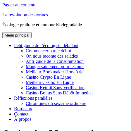
Passer au contenu
La révolution des tortues
Écologie pratique et humour biodégradable.
Menu principal
Petit guide de l’écologiste débutant
Commencer par le début
On nous raconte des salades
Anti-guide de la consommation
Manger sainement pour les nuls
Meilleur Bookmaker Hors Arjel
Casino Crypto En Ligne
Meilleur Casino En Ligne
Casino Retrait Sans Verification
Casino Bonus Sans Dépôt Immédiat
Réflexions parallèles
Chroniques du sexisme ordinaire
Bordeaux
Contact
À propos