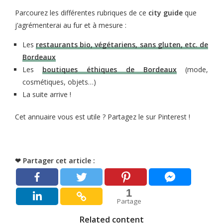
Parcourez les différentes rubriques de ce
city guide
que
j’agrémenterai au fur et à mesure :
Les
restaurants bio, végétariens, sans gluten, etc. de
Bordeaux
Les
boutiques éthiques de Bordeaux
(mode,
cosmétiques, objets…)
La suite arrive !
Cet annuaire vous est utile ? Partagez le sur Pinterest !
❤ Partager cet article :
1
Partage
Related content