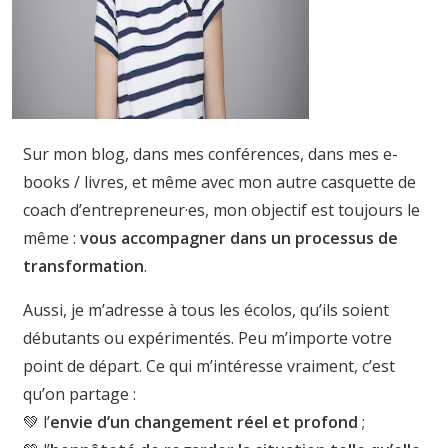
Sur mon blog, dans mes conférences, dans mes e-
books / livres, et même avec mon autre casquette de
coach d’entrepreneur·es, mon objectif est toujours le
même :
vous accompagner dans un processus de
transformation
.
Aussi, je m’adresse à tous les écolos, qu’ils soient
débutants ou expérimentés. Peu m’importe votre
point de départ. Ce qui m’intéresse vraiment, c’est
qu’on partage :
💚 l’
envie d’un changement réel et profond
;