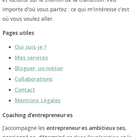
importe d'où vous partez : ce qui m'intéresse c'est
où vous voulez aller.
Pages utiles
Qui suis-je ?
Mes services
Bloguer, un métier
Collaborations
Contact
Mentions Légales
Coaching d’entrepreneur·es
J’accompagne les
entrepreneur·es ambitieux·ses,