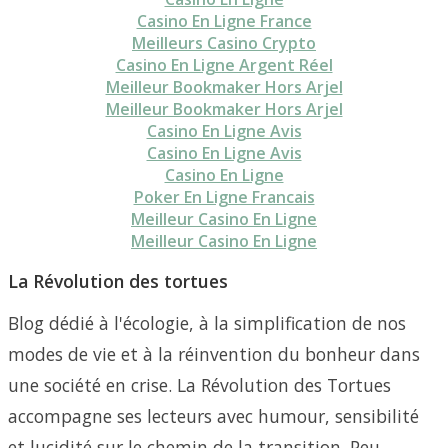
Casino En Ligne France
Meilleurs Casino Crypto
Casino En Ligne Argent Réel
Meilleur Bookmaker Hors Arjel
Meilleur Bookmaker Hors Arjel
Casino En Ligne Avis
Casino En Ligne Avis
Casino En Ligne
Poker En Ligne Francais
Meilleur Casino En Ligne
Meilleur Casino En Ligne
La Révolution des tortues
Blog dédié à l'écologie, à la simplification de nos
modes de vie et à la réinvention du bonheur dans
une société en crise. La Révolution des Tortues
accompagne ses lecteurs avec humour, sensibilité
et lucidité sur le chemin de la transition. Peu