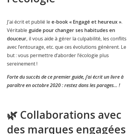
J’ai écrit et publié le
e-book « Engagé et heureux »
.
Véritable
guide pour changer ses habitudes en
douceur
, il vous aide à gérer la culpabilité, les conflits
avec l’entourage, etc. que ces évolutions génèrent. Le
but : vous permettre d’aborder l’écologie plus
sereinement !
Forte du succès de ce premier guide, j’ai écrit un livre à
paraître en octobre 2020 : restez dans les parages… !
🌿 Collaborations avec
des marques engagées