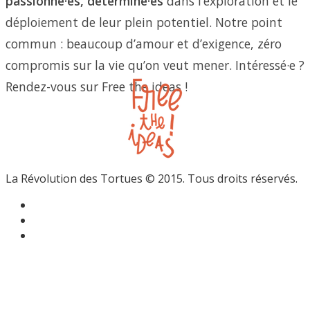
passionné·es, déterminé·es
dans l’exploration et le
déploiement de leur plein potentiel. Notre point
commun : beaucoup d’amour et d’exigence, zéro
compromis sur la vie qu’on veut mener. Intéressé·e ?
Rendez-vous sur Free the ideas !
La Révolution des Tortues © 2015. Tous droits réservés.