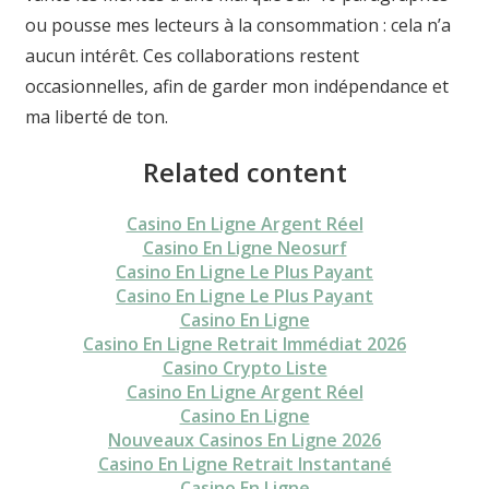
ou pousse mes lecteurs à la consommation : cela n’a
aucun intérêt. Ces collaborations restent
occasionnelles, afin de garder mon indépendance et
ma liberté de ton.
Related content
Casino En Ligne Argent Réel
Casino En Ligne Neosurf
Casino En Ligne Le Plus Payant
Casino En Ligne Le Plus Payant
Casino En Ligne
Casino En Ligne Retrait Immédiat 2026
Casino Crypto Liste
Casino En Ligne Argent Réel
Casino En Ligne
Nouveaux Casinos En Ligne 2026
Casino En Ligne Retrait Instantané
Casino En Ligne