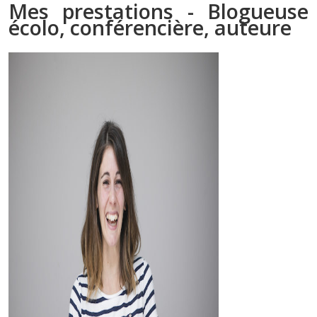
Mes prestations - Blogueuse
écolo, conférencière, auteure