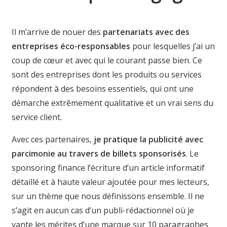
Il m’arrive de nouer des
partenariats avec des
entreprises éco-responsables
pour lesquelles j’ai un
coup de cœur et avec qui le courant passe bien. Ce
sont des entreprises dont les produits ou services
répondent à des besoins essentiels, qui ont une
démarche extrêmement qualitative et un vrai sens du
service client.
Avec ces partenaires,
je pratique la publicité avec
parcimonie au travers de billets sponsorisés
. Le
sponsoring finance l’écriture d’un article informatif
détaillé et à haute valeur ajoutée pour mes lecteurs,
sur un thème que nous définissons ensemble. Il ne
s’agit en aucun cas d’un publi-rédactionnel où je
vante les mérites d’une marque sur 10 paragraphes