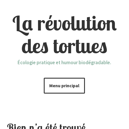
Passer
au
La révolution
contenu
des tortues
Écologie pratique et humour biodégradable.
Menu principal
Rien n’a été trouvé