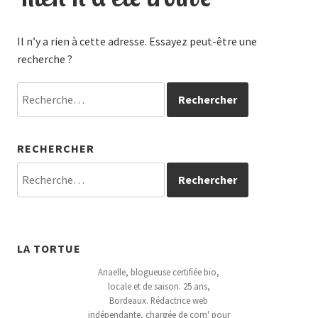
Il n’y a rien à cette adresse. Essayez peut-être une
recherche ?
R
e
c
h
RECHERCHER
e
Rechercher :
r
c
h
e
LA TORTUE
r
Anaelle, blogueuse certifiée bio,
:
locale et de saison. 25 ans,
Bordeaux. Rédactrice web
indépendante, chargée de com' pour