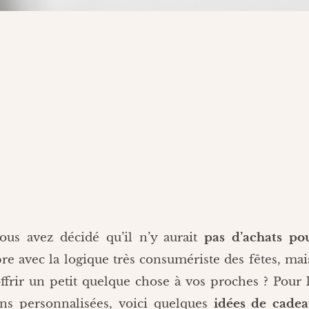
ous avez décidé qu’il n’y aurait
pas d’achats po
e avec la logique très consumériste des fêtes, mai
rir un petit quelque chose à vos proches ? Pour 
ions personnalisées, voici quelques
idées de cadea