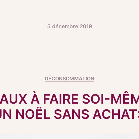
5 décembre 2019
DÉCONSOMMATION
AUX À FAIRE SOI-MÊ
UN NOËL SANS ACHAT