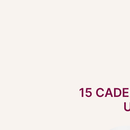
15 CADE