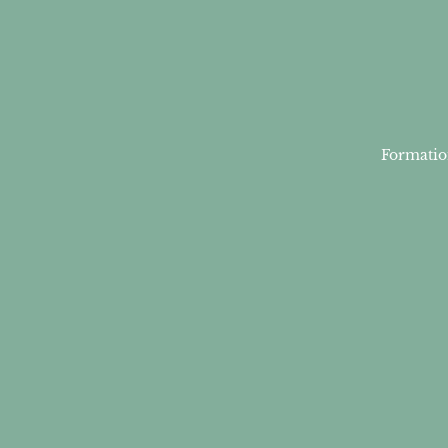
Formatio