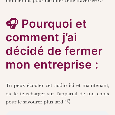
mon temps pour raconter cette traversée 🙂
🎧 Pourquoi et
comment j’ai
décidé de fermer
mon entreprise :
Tu peux écouter cet audio ici et maintenant,
ou le télécharger sur l’appareil de ton choix
pour le savourer plus tard ! 👇