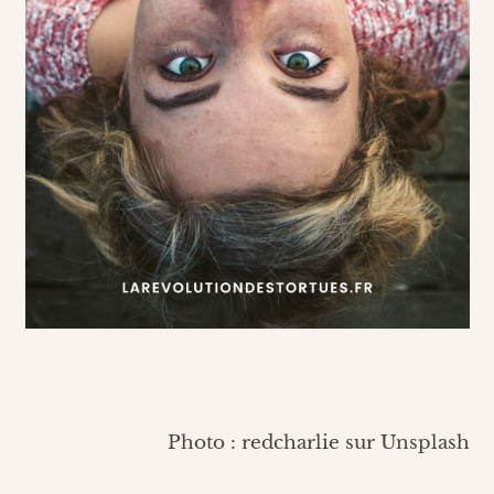
Photo : redcharlie sur Unsplash