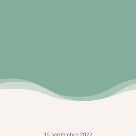
15 septembre 2022