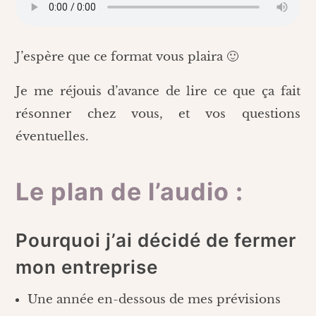
J’espère que ce format vous plaira 🙂
Je me réjouis d’avance de lire ce que ça fait
résonner chez vous, et vos questions
éventuelles.
Le plan de l’audio :
Pourquoi j’ai décidé de fermer
mon entreprise
Une année en-dessous de mes prévisions