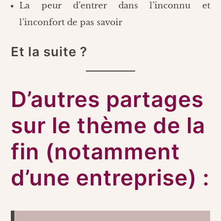
La peur d’entrer dans l’inconnu et
l’inconfort de pas savoir
Et la suite ?
D’autres partages
sur le thème de la
fin (notamment
d’une entreprise) :