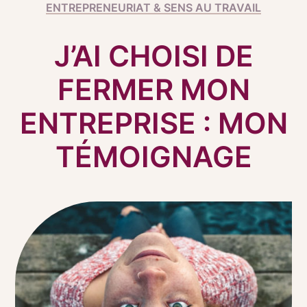
ENTREPRENEURIAT & SENS AU TRAVAIL
J’AI CHOISI DE
FERMER MON
ENTREPRISE : MON
TÉMOIGNAGE