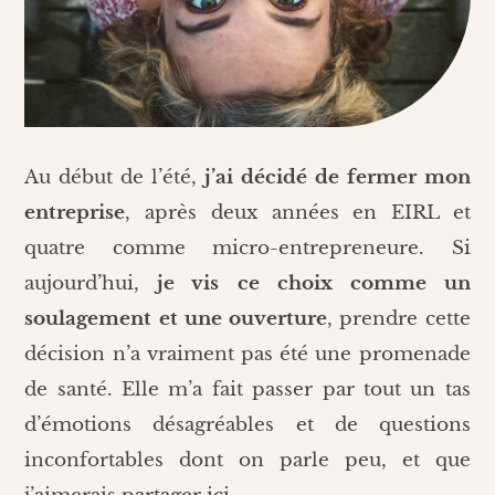
Au début de l’été,
j’ai décidé de fermer mon
entreprise
, après deux années en EIRL et
quatre comme micro-entrepreneure. Si
aujourd’hui,
je vis ce choix comme un
soulagement et une ouverture
, prendre cette
décision n’a vraiment pas été une promenade
de santé. Elle m’a fait passer par tout un tas
d’émotions désagréables et de questions
inconfortables dont on parle peu, et que