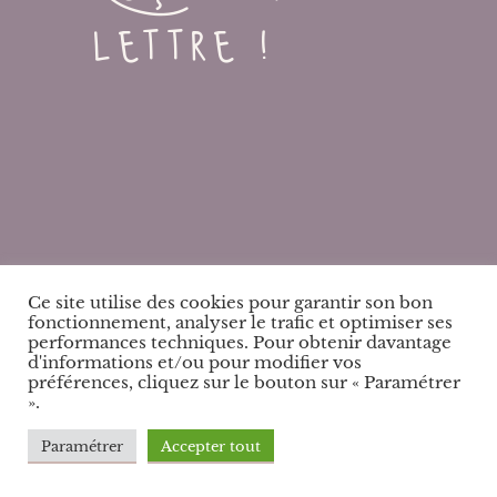
lettre !
Ce site utilise des cookies pour garantir son bon
fonctionnement, analyser le trafic et optimiser ses
performances techniques. Pour obtenir davantage
d'informations et/ou pour modifier vos
préférences, cliquez sur le bouton sur « Paramétrer
».
Paramétrer
Accepter tout