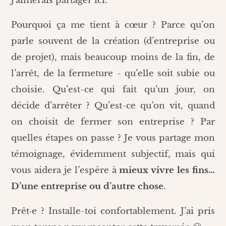
j’aimerais partager ici.
Pourquoi ça me tient à cœur ? Parce qu’on
parle souvent de la création (d’entreprise ou
de projet), mais beaucoup moins de la fin, de
l’arrêt, de la fermeture - qu’elle soit subie ou
choisie. Qu’est-ce qui fait qu’un jour, on
décide d’arrêter ? Qu’est-ce qu’on vit, quand
on choisit de fermer son entreprise ? Par
quelles étapes on passe ? Je vous partage mon
témoignage, évidemment subjectif, mais qui
vous aidera je l’espère à
mieux vivre les fins…
D’une entreprise ou d’autre chose
.
Prêt·e ? Installe-toi confortablement. J’ai pris