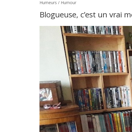
Humeurs / Humour
Blogueuse, c’est un vrai mé