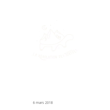
6 mars 2018