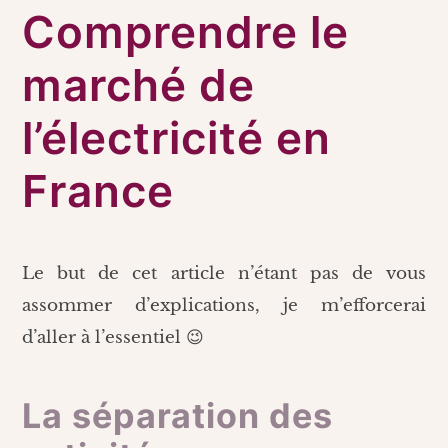
Comprendre le
marché de
l’électricité en
France
Le but de cet article n’étant pas de vous
assommer d’explications, je m’efforcerai
d’aller à l’essentiel 😉
La séparation des