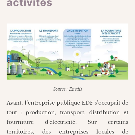
activités
Source : Enedis
Avant, l’entreprise publique EDF s’occupait de
tout : production, transport, distribution et
fourniture d’électricité. Sur certains
territoires, des entreprises locales de