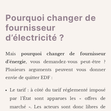
Pourquoi changer de
fournisseur
d’électricité ?
Mais
pourquoi changer de fournisseur
d’énergie
, vous demandez-vous peut-être ?
Plusieurs arguments peuvent vous donner
envie de quitter EDF :
Le tarif : à côté du tarif réglementé imposé
par l’État sont apparues les « offres de
marché ». Les acteurs sont donc libres de