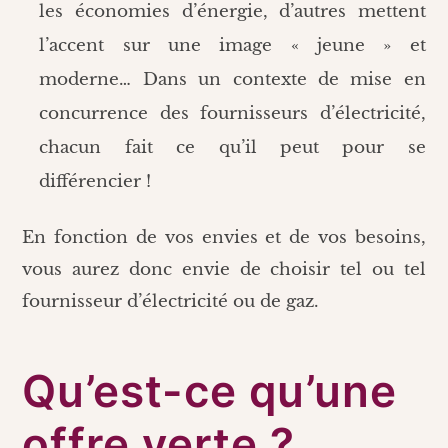
les économies d’énergie, d’autres mettent
l’accent sur une image « jeune » et
moderne… Dans un contexte de mise en
concurrence des fournisseurs d’électricité,
chacun fait ce qu’il peut pour se
différencier !
En fonction de vos envies et de vos besoins,
vous aurez donc envie de choisir tel ou tel
fournisseur d’électricité ou de gaz.
Qu’est-ce qu’une
offre verte ?