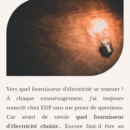
Vers quel fournisseur d’électricité se tourner ?
À chaque emménagement, j’ai toujours
souscrit chez EDF sans me poser de questions.
Car avant de savoir
quel fournisseur
d’électricité choisir
… Encore faut-il être au