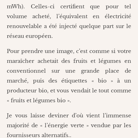
mWh). Celles-ci certifient que pour tel
volume acheté, l’équivalent en électricité
renouvelable a été injecté quelque part sur le
réseau européen.
Pour prendre une image, c’est comme si votre
maraîcher achetait des fruits et légumes en
conventionnel sur une grande place de
marché, puis des étiquettes « bio » à un
producteur bio, et vous vendait le tout comme
« fruits et légumes bio ».
Je vous laisse deviner d’où vient l’immense
majorité de « l’énergie verte » vendue par les
fournisseurs alternatifs..