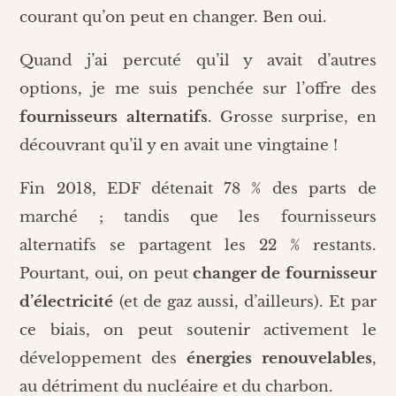
courant qu’on peut en changer. Ben oui.
Quand j’ai percuté qu’il y avait d’autres
options, je me suis penchée sur l’offre des
fournisseurs alternatifs
. Grosse surprise, en
découvrant qu’il y en avait une vingtaine !
Fin 2018, EDF détenait 78 % des parts de
marché ; tandis que les fournisseurs
alternatifs se partagent les 22 % restants.
Pourtant, oui, on peut
changer de fournisseur
d’électricité
(et de gaz aussi, d’ailleurs). Et par
ce biais, on peut soutenir activement le
développement des
énergies renouvelables
,
au détriment du nucléaire et du charbon.