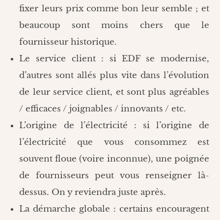
fixer leurs prix comme bon leur semble ; et
beaucoup sont moins chers que le
fournisseur historique.
Le service client : si EDF se modernise,
d’autres sont allés plus vite dans l’évolution
de leur service client, et sont plus agréables
/ efficaces / joignables / innovants / etc.
L’origine de l’électricité : si l’origine de
l’électricité que vous consommez est
souvent floue (voire inconnue), une poignée
de fournisseurs peut vous renseigner là-
dessus. On y reviendra juste après.
La démarche globale : certains encouragent