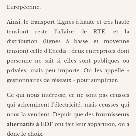
Européenne.
Ainsi, le transport (lignes à haute et très haute
tension) reste l’affaire de RTE, et la
distribution (lignes à basse et moyenne
tension) celle d’Enedis : deux entreprises dont
personne ne sait si elles sont publiques ou
privées, mais peu importe. On les appelle «
gestionnaires de réseaux » pour simplifier.
Ce qui nous intéresse, ce ne sont pas ceusses
qui acheminent l’électricité, mais ceusses qui
nous la vendent. Depuis que des
fournisseurs
alternatifs à EDF
ont fait leur apparition, on a
donc le choix.