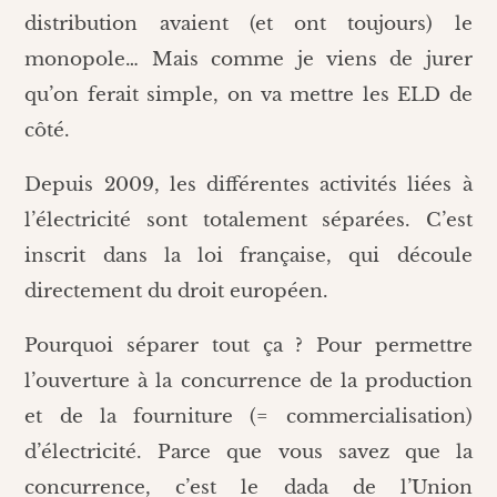
distribution avaient (et ont toujours) le
monopole… Mais comme je viens de jurer
qu’on ferait simple, on va mettre les ELD de
côté.
Depuis 2009, les différentes activités liées à
l’électricité sont totalement séparées. C’est
inscrit dans la loi française, qui découle
directement du droit européen.
Pourquoi séparer tout ça ? Pour permettre
l’ouverture à la concurrence de la production
et de la fourniture (= commercialisation)
d’électricité. Parce que vous savez que la
concurrence, c’est le dada de l’Union