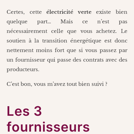
Certes, cette
électricité verte
existe bien
quelque part… Mais ce n’est pas
nécessairement celle que vous achetez. Le
soutien à la transition énergétique est donc
nettement moins fort que si vous passez par
un fournisseur qui passe des contrats avec des
producteurs.
C’est bon, vous m’avez tout bien suivi ?
Les 3
fournisseurs