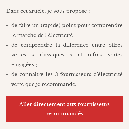
Dans cet article, je vous propose :
de faire un (rapide) point pour comprendre
le marché de l’électricité ;
de comprendre la différence entre offres
vertes « classiques » et offres vertes
engagées ;
de connaître les 3 fournisseurs d’électricité
verte que je recommande.
Aller directement aux fournisseurs
recommandés