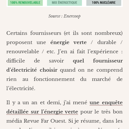
Source : Enercoop
Certains fournisseurs (et ils sont nombreux)
proposent une
énergie verte
/ durable /
renouvelable / etc. J’en ai fait l’expérience :
difficile de savoir
quel fournisseur
d’électricité choisir
quand on ne comprend
rien au fonctionnement du marché de
l’électricité.
Il y a un an et demi, j’ai mené
une enquête
détaillée sur l’énergie verte
pour le très bon
média Revue Far Ouest. Si je résume, dans les