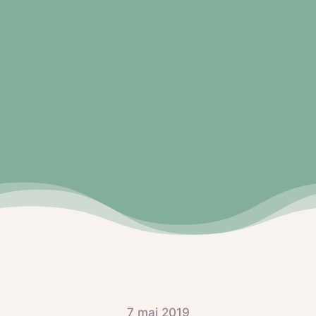
7 mai 2019