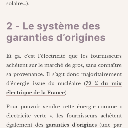
solaire…).
2 - Le système des
garanties d’origines
Et ça, c’est l’électricité que les fournisseurs
achètent sur le marché de gros, sans connaître
sa provenance. Il s’agit donc majoritairement
d’énergie issue du nucléaire (
72 % du mix
électrique de la France
).
Pour pouvoir vendre cette énergie comme «
électricité verte », les fournisseurs achètent
également des
garanties d’origines
(une par