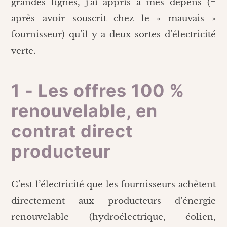
grandes lignes, j’ai appris à mes dépens (=
après avoir souscrit chez le « mauvais »
fournisseur) qu’il y a deux sortes d’électricité
verte.
1 - Les offres 100 %
renouvelable, en
contrat direct
producteur
C’est l’électricité que les fournisseurs achètent
directement aux producteurs d’énergie
renouvelable (hydroélectrique, éolien,