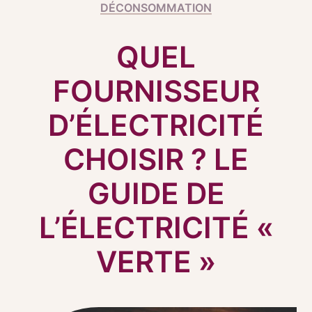
DÉCONSOMMATION
QUEL
FOURNISSEUR
D’ÉLECTRICITÉ
CHOISIR ? LE
GUIDE DE
L’ÉLECTRICITÉ «
VERTE »