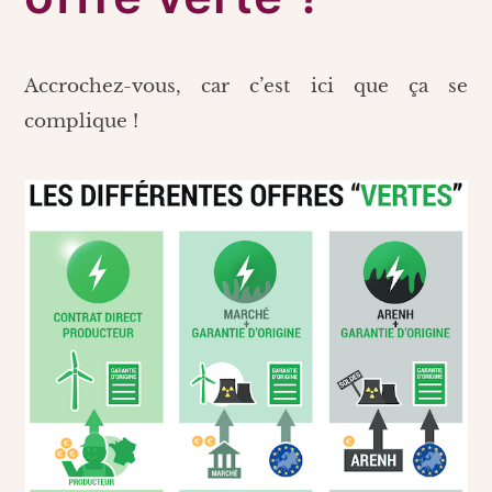
Accrochez-vous, car c’est ici que ça se
complique !