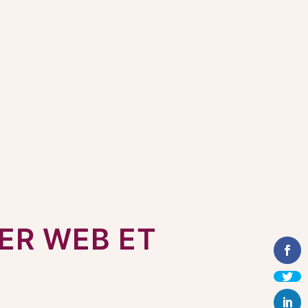
ER WEB ET