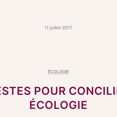
11 juillet 2017
ÉCOLOGIE
ESTES POUR CONCILI
ÉCOLOGIE