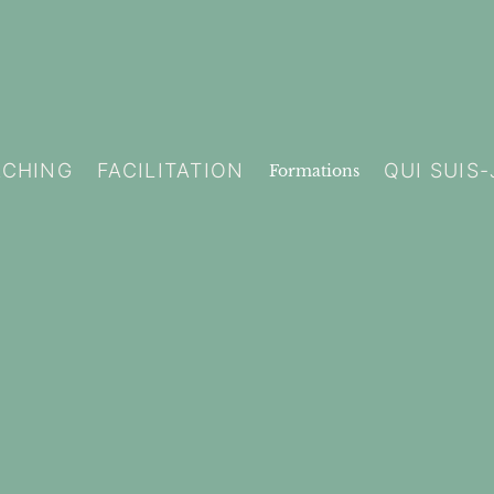
ACHING
FACILITATION
QUI SUIS-
Formations