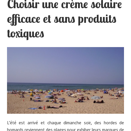
Choisir une crème solaire
efficace et sans produits
toxiques
L’été est arrivé et chaque dimanche soir, des hordes de
homards reviennent des plages pour exhiber leurs marques de