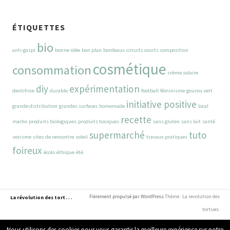
ÉTIQUETTES
bio
anti-gaspi
bonne idée
bon plan
bordeaux
circuits courts
composition
cosmétique
consommation
crème solaire
diy
expérimentation
dentifrice
durable
football
féminisme
gourou vert
initiative positive
grande distribution
grandes surfaces
homemade
local
recette
macho
produits biologiques
produits toxiques
sans gluten
sans lait
santé
supermarché
tuto
sexisme
sites de rencontre
soleil
travaux pratiques
foireux
écolo
éthique
été
L
a révolution des tortues
Fièrement propulsé par WordPress
Thème : La revolution des
tortues.
Nous utilisons des cookies pour vous garantir la meilleure expérience sur notre