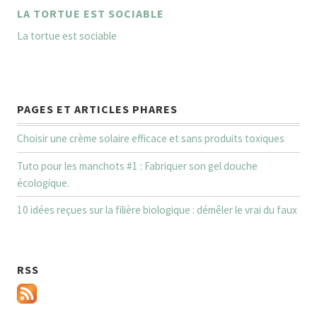
LA TORTUE EST SOCIABLE
La tortue est sociable
PAGES ET ARTICLES PHARES
Choisir une crème solaire efficace et sans produits toxiques
Tuto pour les manchots #1 : Fabriquer son gel douche
écologique.
10 idées reçues sur la filière biologique : démêler le vrai du faux
RSS