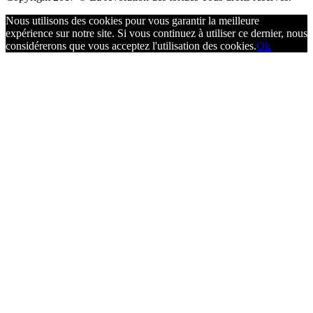
Nous utilisons des cookies pour vous garantir la meilleure
expérience sur notre site. Si vous continuez à utiliser ce dernier, nous
considérerons que vous acceptez l'utilisation des cookies.
Ok