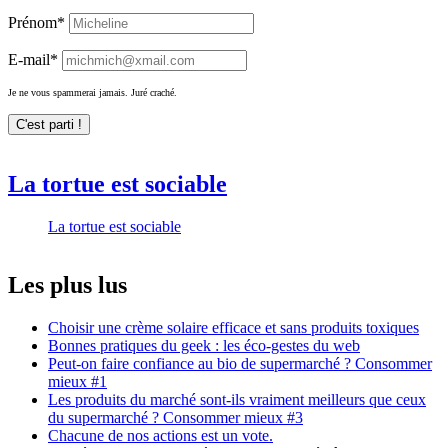
Prénom*
E-mail*
Je ne vous spammerai jamais. Juré craché.
La tortue est sociable
La tortue est sociable
Les plus lus
Choisir une crème solaire efficace et sans produits toxiques
Bonnes pratiques du geek : les éco-gestes du web
Peut-on faire confiance au bio de supermarché ? Consommer
mieux #1
Les produits du marché sont-ils vraiment meilleurs que ceux
du supermarché ? Consommer mieux #3
Chacune de nos actions est un vote.