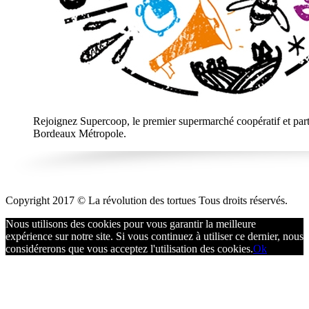
Rejoignez Supercoop, le premier supermarché coopératif et parti
Bordeaux Métropole.
Copyright 2017 © La révolution des tortues Tous droits réservés.
Nous utilisons des cookies pour vous garantir la meilleure
expérience sur notre site. Si vous continuez à utiliser ce dernier, nous
considérerons que vous acceptez l'utilisation des cookies.
Ok