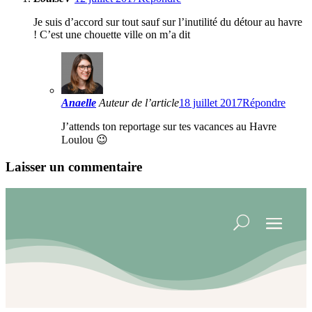
Je suis d’accord sur tout sauf sur l’inutilité du détour au havre
! C’est une chouette ville on m’a dit
Anaelle
Auteur de l’article
18 juillet 2017
Répondre
J’attends ton reportage sur tes vacances au Havre
Loulou 😉
Laisser un commentaire