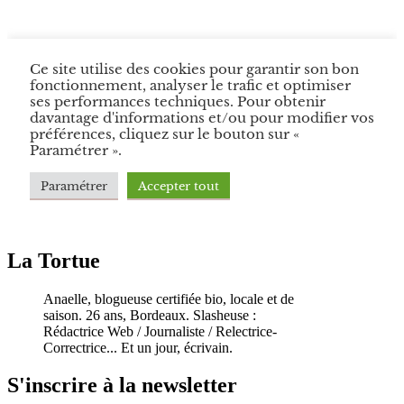
La Tortue
Anaelle, blogueuse certifiée bio, locale et de
saison. 26 ans, Bordeaux. Slasheuse :
Rédactrice Web / Journaliste / Relectrice-
Correctrice... Et un jour, écrivain.
S'inscrire à la newsletter