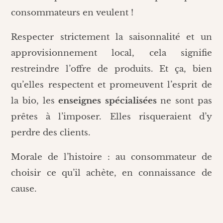
consommateurs en veulent !
Respecter strictement la saisonnalité et un
approvisionnement local, cela signifie
restreindre l’offre de produits. Et ça, bien
qu’elles respectent et promeuvent l’esprit de
la bio, les
enseignes spécialisées
ne sont pas
prêtes à l’imposer. Elles risqueraient d’y
perdre des clients.
Morale de l’histoire : au consommateur de
choisir ce qu’il achète, en connaissance de
cause.