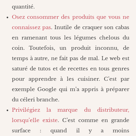
quantité.
Osez consommer des produits que vous ne
connaissez pas
. Inutile de craquer son cabas
en ramenant tous les légumes chelous du
coin. Toutefois, un produit inconnu, de
temps à autre, ne fait pas de mal. Le web est
saturé de tutos et de recettes en tous genres
pour apprendre à les cuisiner. C’est par
exemple Google qui m’a appris à préparer
du céleri branche.
Privilégiez la marque du distributeur,
lorsqu’elle existe
. C’est comme en grande
surface : quand il y a moins