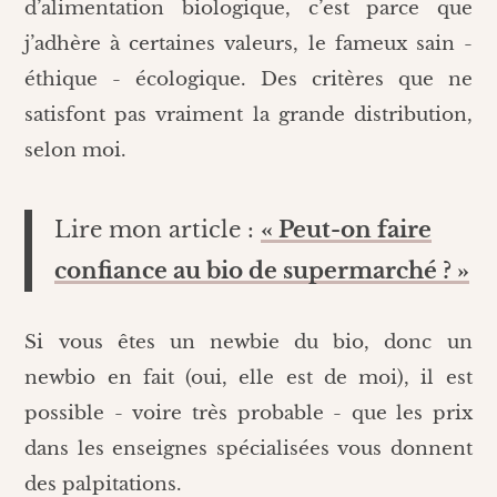
d’alimentation biologique, c’est parce que
j’adhère à certaines valeurs, le fameux sain -
éthique - écologique. Des critères que ne
satisfont pas vraiment la grande distribution,
selon moi.
Lire mon article :
« Peut-on faire
confiance au bio de supermarché ? »
Si vous êtes un newbie du bio, donc un
newbio en fait (oui, elle est de moi), il est
possible - voire très probable - que les prix
dans les enseignes spécialisées vous donnent
des palpitations.