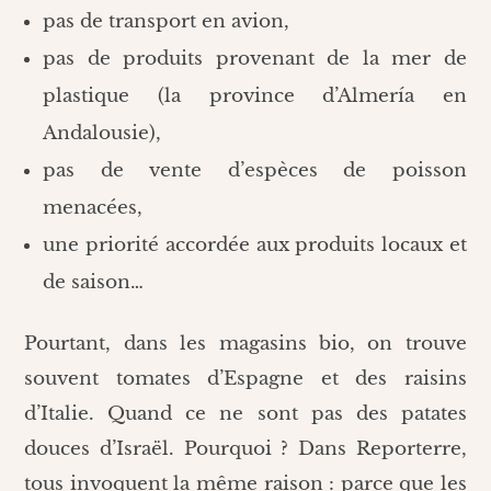
pas de transport en avion,
pas de produits provenant de la mer de
plastique (la province d’Almería en
Andalousie),
pas de vente d’espèces de poisson
menacées,
une priorité accordée aux produits locaux et
de saison…
Pourtant, dans les magasins bio, on trouve
souvent tomates d’Espagne et des raisins
d’Italie. Quand ce ne sont pas des patates
douces d’Israël. Pourquoi ? Dans Reporterre,
tous invoquent la même raison : parce que les