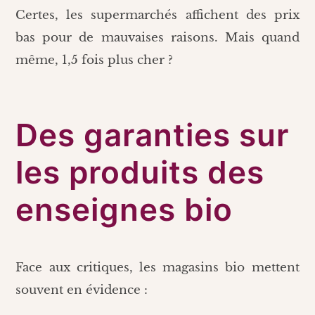
Certes, les supermarchés affichent des prix
bas pour de mauvaises raisons. Mais quand
même, 1,5 fois plus cher ?
Des garanties sur
les produits des
enseignes bio
Face aux critiques, les magasins bio mettent
souvent en évidence :