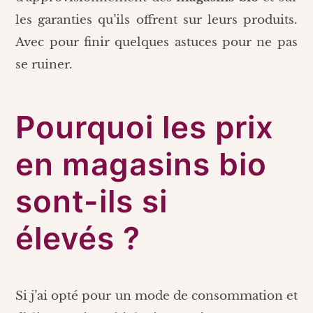
les garanties qu’ils offrent sur leurs produits.
Avec pour finir quelques astuces pour ne pas
se ruiner.
Pourquoi les prix
en magasins bio
sont-ils si
élevés ?
Si j’ai opté pour un mode de consommation et