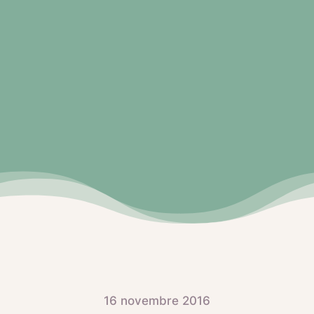
16 novembre 2016