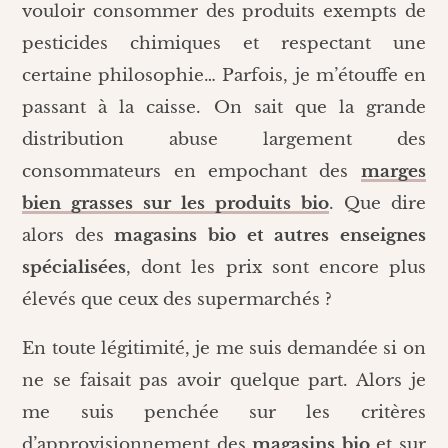
vouloir consommer des produits exempts de
pesticides chimiques et respectant une
certaine philosophie… Parfois, je m’étouffe en
passant à la caisse. On sait que la grande
distribution abuse largement des
consommateurs en empochant des
marges
bien grasses sur les produits bio
. Que dire
alors des
magasins bio et autres enseignes
spécialisées
, dont les prix sont encore plus
élevés que ceux des supermarchés ?
En toute légitimité, je me suis demandée si on
ne se faisait pas avoir quelque part. Alors je
me suis penchée sur les critères
d’approvisionnement des
magasins bio
et sur