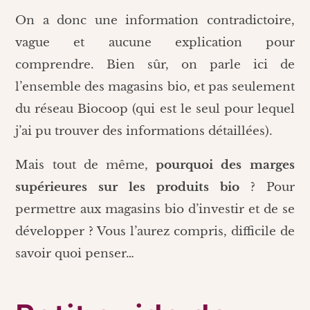
On a donc une information contradictoire,
vague et aucune explication pour
comprendre. Bien sûr, on parle ici de
l’ensemble des magasins bio, et pas seulement
du réseau Biocoop (qui est le seul pour lequel
j’ai pu trouver des informations détaillées).
Mais tout de même,
pourquoi des marges
supérieures sur les produits bio
? Pour
permettre aux magasins bio d’investir et de se
développer ? Vous l’aurez compris, difficile de
savoir quoi penser…