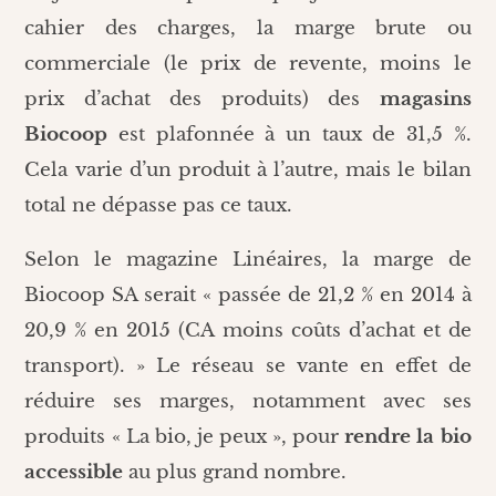
cahier des charges, la marge brute ou
commerciale (le prix de revente, moins le
prix d’achat des produits) des
magasins
Biocoop
est plafonnée à un taux de 31,5 %.
Cela varie d’un produit à l’autre, mais le bilan
total ne dépasse pas ce taux.
Selon le magazine Linéaires, la marge de
Biocoop SA serait « passée de 21,2 % en 2014 à
20,9 % en 2015 (CA moins coûts d’achat et de
transport). » Le réseau se vante en effet de
réduire ses marges, notamment avec ses
produits « La bio, je peux », pour
rendre la bio
accessible
au plus grand nombre.