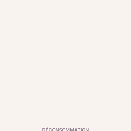
DÉCONSOMMATION