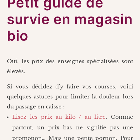
Petit guide de
survie en magasin
bio
Oui, les prix des enseignes spécialisées sont
élevés.
Si vous décidez d’y faire vos courses, voici
quelques astuces pour limiter la douleur lors
du passage en caisse :
Lisez les prix au kilo / au litre
. Comme
partout, un prix bas ne signifie pas une
promotion… Mais une petite portion. Pour