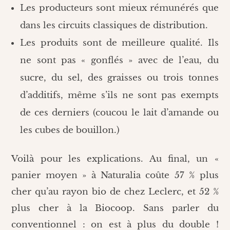
Les producteurs sont mieux rémunérés que
dans les circuits classiques de distribution.
Les produits sont de meilleure qualité. Ils
ne sont pas « gonflés » avec de l’eau, du
sucre, du sel, des graisses ou trois tonnes
d’additifs, même s’ils ne sont pas exempts
de ces derniers (coucou le lait d’amande ou
les cubes de bouillon.)
Voilà pour les explications. Au final, un «
panier moyen » à Naturalia coûte 57 % plus
cher qu’au rayon bio de chez Leclerc, et 52 %
plus cher à la Biocoop. Sans parler du
conventionnel : on est à plus du double !