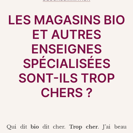
LES MAGASINS BIO
ET AUTRES
ENSEIGNES
SPÉCIALISÉES
SONT-ILS TROP
CHERS ?
Qui dit
bio
dit cher.
Trop cher
. J’ai beau