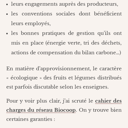
leurs engagements auprès des producteurs,
les conventions sociales dont bénéficient
leurs employés,
les bonnes pratiques de gestion qu’ils ont
mis en place (énergie verte, tri des déchets,
actions de compensation du bilan carbone…)
En matière d’approvisionnement, le caractère
« écologique » des fruits et légumes distribués
est parfois discutable selon les enseignes.
Pour y voir plus clair, j’ai scruté le
cahier des
charges du réseau Biocoop
. On y trouve bien
certaines garanties :