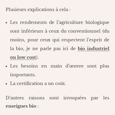
Plusieurs explications à cela :
Les rendements de l’agriculture biologique
sont inférieurs à ceux du conventionnel (du
moins, pour ceux qui respectent l’esprit de
la bio, je ne parle pas ici de
bio industriel
ou low cost
).
Les besoins en main d’œuvre sont plus
importants.
La certification a un coût.
D’autres raisons sont invoquées par les
enseignes bio
: