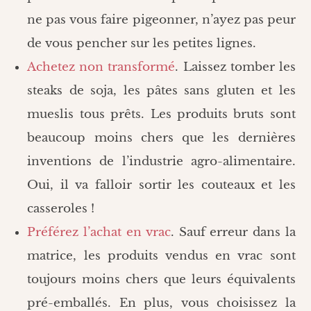
ne pas vous faire pigeonner, n’ayez pas peur
de vous pencher sur les petites lignes.
Achetez non transformé
. Laissez tomber les
steaks de soja, les pâtes sans gluten et les
mueslis tous prêts. Les produits bruts sont
beaucoup moins chers que les dernières
inventions de l’industrie agro-alimentaire.
Oui, il va falloir sortir les couteaux et les
casseroles !
Préférez l’achat en vrac
. Sauf erreur dans la
matrice, les produits vendus en vrac sont
toujours moins chers que leurs équivalents
pré-emballés. En plus, vous choisissez la