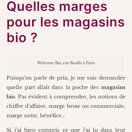
Quelles marges
pour les magasins
bio ?
Welcome Bio, rue Boulle à Paris
Puisqu’on parle de prix, je me suis demandée
quelle part allait dans la poche des
magasins
bio
. Pas évident à comprendre, les notions de
chiffre d’affaire, marge brute ou commerciale,
marge nette, bénéfice…
Si j’ai bien compris ce que j’ai lu dans leur