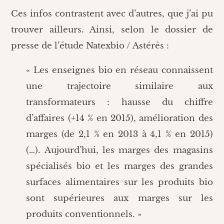
Ces infos contrastent avec d’autres, que j’ai pu
trouver ailleurs. Ainsi, selon le dossier de
presse de l’étude Natexbio / Astérès :
« Les enseignes bio en réseau connaissent
une trajectoire similaire aux
transformateurs : hausse du chiffre
d’affaires (+14 % en 2015), amélioration des
marges (de 2,1 % en 2013 à 4,1 % en 2015)
(…). Aujourd’hui, les marges des magasins
spécialisés bio et les marges des grandes
surfaces alimentaires sur les produits bio
sont supérieures aux marges sur les
produits conventionnels. »