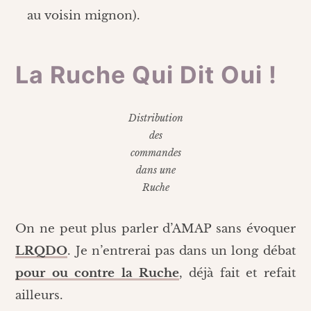
au voisin mignon).
La Ruche Qui Dit Oui !
Distribution
des
commandes
dans une
Ruche
On ne peut plus parler d’AMAP sans évoquer
LRQDO
. Je n’entrerai pas dans un long débat
pour ou contre la Ruche
, déjà fait et refait
ailleurs.