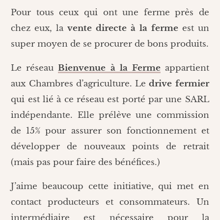
Pour tous ceux qui ont une ferme près de
chez eux, la
vente directe à la ferme
est un
super moyen de se procurer de bons produits.
Le réseau
Bienvenue à la Ferme
appartient
aux Chambres d’agriculture. Le
drive fermier
qui est lié à ce réseau est porté par une SARL
indépendante. Elle prélève une commission
de 15% pour assurer son fonctionnement et
développer de nouveaux points de retrait
(mais pas pour faire des bénéfices.)
J’aime beaucoup cette initiative, qui met en
contact producteurs et consommateurs. Un
intermédiaire est nécessaire pour la