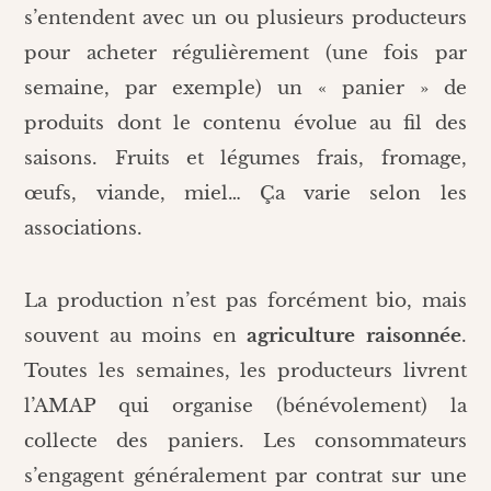
s’entendent avec un ou plusieurs producteurs
pour acheter régulièrement (une fois par
semaine, par exemple) un « panier » de
produits dont le contenu évolue au fil des
saisons. Fruits et légumes frais, fromage,
œufs, viande, miel… Ça varie selon les
associations.
La production n’est pas forcément bio, mais
souvent au moins en
agriculture raisonnée
.
Toutes les semaines, les producteurs livrent
l’AMAP qui organise (bénévolement) la
collecte des paniers. Les consommateurs
s’engagent généralement par contrat sur une