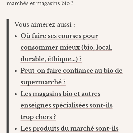
marchés et magasins bio ?
Vous aimerez aussi :
Où faire ses courses pour
consommer mieux (bio, local,
durable, éthique…) ?
Peut-on faire confiance au bio de
supermarché ?
Les magasins bio et autres
enseignes spécialisées sont-ils
trop chers ?
Les produits du marché sont-ils