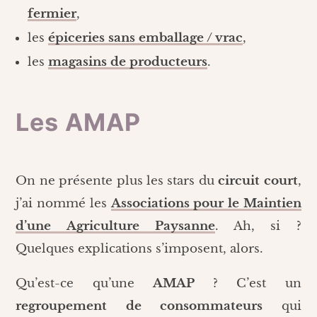
fermier
,
les
épiceries sans emballage / vrac
,
les
magasins de producteurs
.
Les AMAP
On ne présente plus les stars du
circuit court
,
j’ai nommé les
Associations pour le Maintien
d’une Agriculture Paysanne
. Ah, si ?
Quelques explications s’imposent, alors.
Qu’est-ce qu’une
AMAP
? C’est un
regroupement de consommateurs
qui