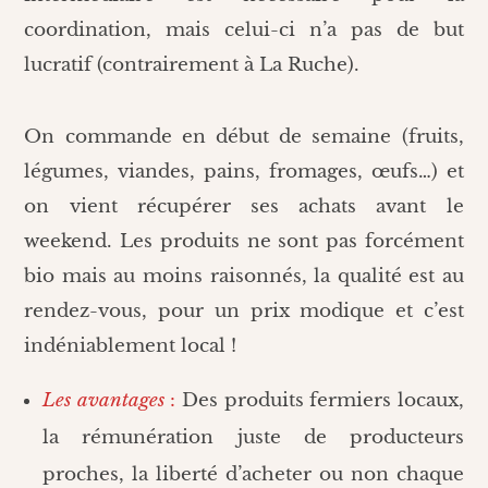
coordination, mais celui-ci n’a pas de but
lucratif (contrairement à La Ruche).
On commande en début de semaine (fruits,
légumes, viandes, pains, fromages, œufs…) et
on vient récupérer ses achats avant le
weekend. Les produits ne sont pas forcément
bio mais au moins raisonnés, la qualité est au
rendez-vous, pour un prix modique et c’est
indéniablement local !
Les avantages
:
Des produits fermiers locaux,
la rémunération juste de producteurs
proches, la liberté d’acheter ou non chaque