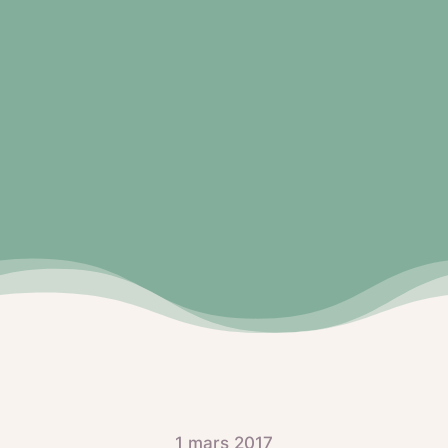
1 mars 2017