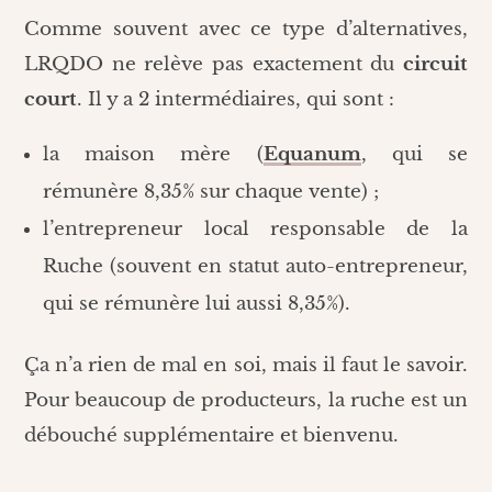
Comme souvent avec ce type d’alternatives,
LRQDO ne relève pas exactement du
circuit
court
. Il y a 2 intermédiaires, qui sont :
la maison mère (
Equanum
, qui se
rémunère 8,35% sur chaque vente) ;
l’entrepreneur local responsable de la
Ruche (souvent en statut auto-entrepreneur,
qui se rémunère lui aussi 8,35%).
Ça n’a rien de mal en soi, mais il faut le savoir.
Pour beaucoup de producteurs, la ruche est un
débouché supplémentaire et bienvenu.