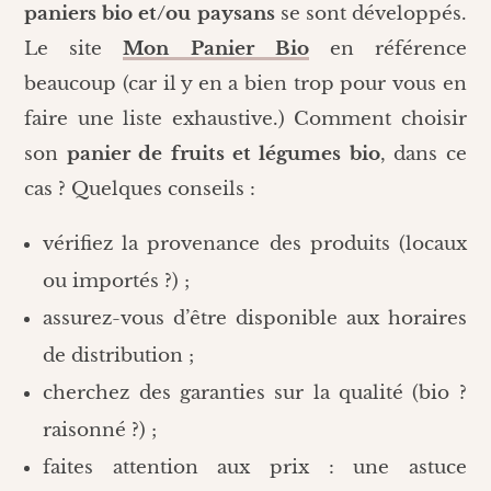
paniers bio et/ou paysans
se sont développés.
Le site
Mon Panier Bio
en référence
beaucoup (car il y en a bien trop pour vous en
faire une liste exhaustive.) Comment choisir
son
panier de fruits et légumes bio
, dans ce
cas ? Quelques conseils :
vérifiez la provenance des produits (locaux
ou importés ?) ;
assurez-vous d’être disponible aux horaires
de distribution ;
cherchez des garanties sur la qualité (bio ?
raisonné ?) ;
faites attention aux prix : une astuce