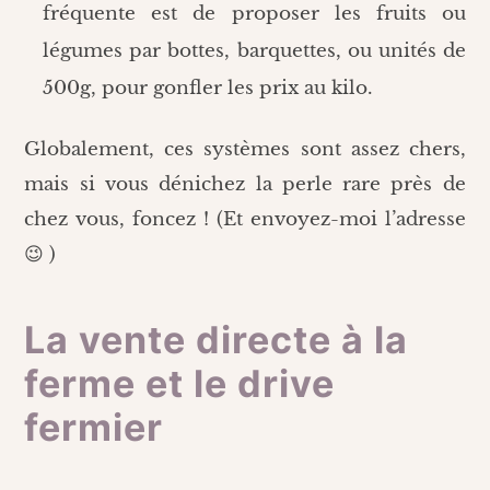
fréquente est de proposer les fruits ou
légumes par bottes, barquettes, ou unités de
500g, pour gonfler les prix au kilo.
Globalement, ces systèmes sont assez chers,
mais si vous dénichez la perle rare près de
chez vous, foncez ! (Et envoyez-moi l’adresse
😉 )
La vente directe à la
ferme et le drive
fermier