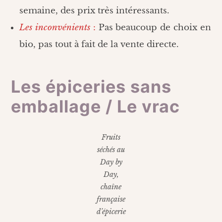
semaine, des prix très intéressants.
Les inconvénients
:
Pas beaucoup de choix en
bio, pas tout à fait de la vente directe.
Les épiceries sans
emballage / Le vrac
Fruits
séchés au
Day by
Day,
chaîne
française
d’épicerie