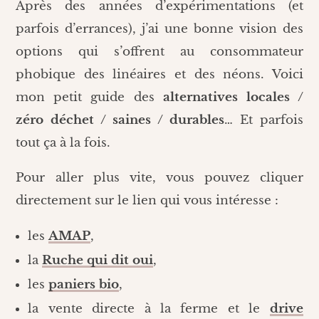
Après des années d’expérimentations (et
parfois d’errances), j’ai une bonne vision des
options qui s’offrent au consommateur
phobique des linéaires et des néons. Voici
mon petit guide des
alternatives locales /
zéro déchet / saines / durables
… Et parfois
tout ça à la fois.
Pour aller plus vite, vous pouvez cliquer
directement sur le lien qui vous intéresse :
les
AMAP
,
la
Ruche qui dit oui
,
les
paniers bio
,
la vente directe à la ferme et le
drive