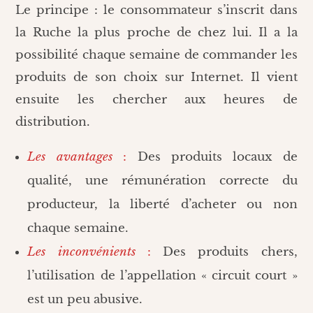
Le principe : le consommateur s’inscrit dans
la Ruche la plus proche de chez lui. Il a la
possibilité chaque semaine de commander les
produits de son choix sur Internet. Il vient
ensuite les chercher aux heures de
distribution.
Les avantages
:
Des produits locaux de
qualité, une rémunération correcte du
producteur, la liberté d’acheter ou non
chaque semaine.
Les inconvénients
:
Des produits chers,
l’utilisation de l’appellation « circuit court »
est un peu abusive.