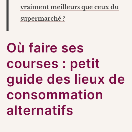
vraiment meilleurs que ceux du
supermarché ?
Où faire ses
courses : petit
guide des lieux de
consommation
alternatifs