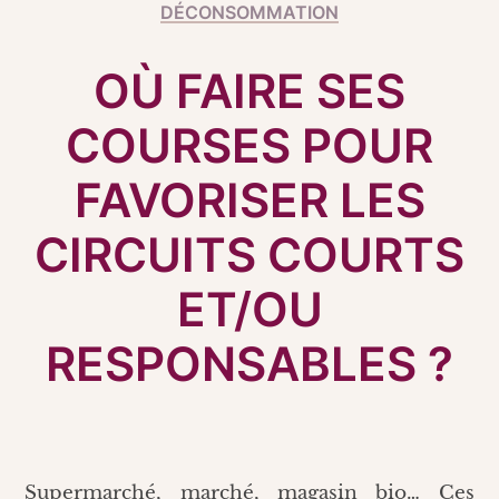
DÉCONSOMMATION
OÙ FAIRE SES
COURSES POUR
FAVORISER LES
CIRCUITS COURTS
ET/OU
RESPONSABLES ?
Supermarché, marché, magasin bio… Ces