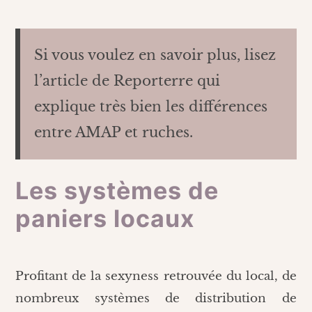
Si vous voulez en savoir plus, lisez
l’article de Reporterre qui
explique très bien les différences
entre AMAP et ruches.
Les systèmes de
paniers locaux
Profitant de la sexyness retrouvée du local, de
nombreux systèmes de distribution de