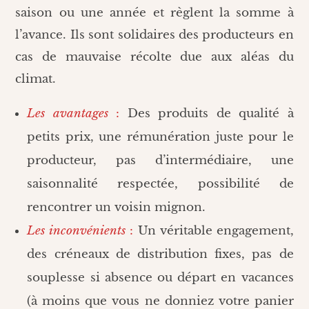
saison ou une année et règlent la somme à
l’avance. Ils sont solidaires des producteurs en
cas de mauvaise récolte due aux aléas du
climat.
Les avantages
:
Des produits de qualité à
petits prix, une rémunération juste pour le
producteur, pas d’intermédiaire, une
saisonnalité respectée, possibilité de
rencontrer un voisin mignon.
Les inconvénients
:
Un véritable engagement,
des créneaux de distribution fixes, pas de
souplesse si absence ou départ en vacances
(à moins que vous ne donniez votre panier