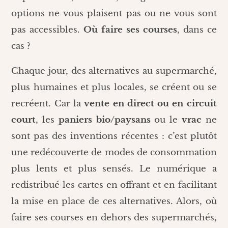
options ne vous plaisent pas ou ne vous sont
pas accessibles.
Où faire ses courses
, dans ce
cas ?
Chaque jour, des alternatives au supermarché,
plus humaines et plus locales, se créent ou se
recréent. Car la
vente en direct ou en
circuit
court
, les
paniers bio/paysans
ou le
vrac
ne
sont pas des inventions récentes : c’est plutôt
une redécouverte de modes de consommation
plus lents et plus sensés. Le numérique a
redistribué les cartes en offrant et en facilitant
la mise en place de ces alternatives. Alors, où
faire ses courses en dehors des supermarchés,