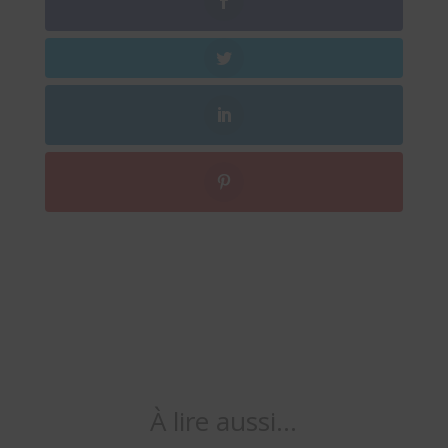
À lire aussi…