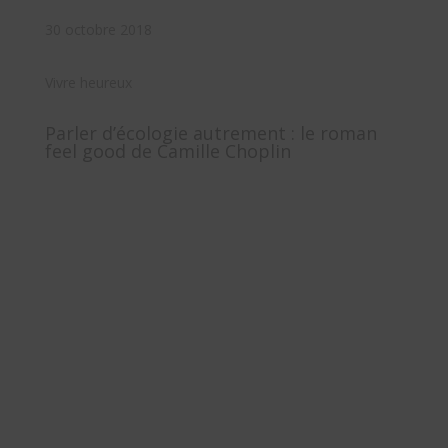
30 octobre 2018
Vivre heureux
Parler d’écologie autrement : le roman
feel good de Camille Choplin