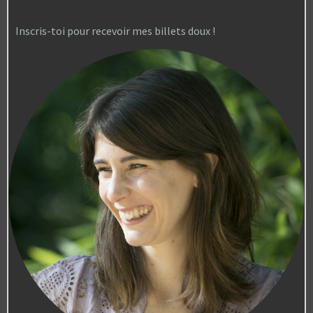
Inscris-toi pour recevoir mes billets doux !
Pour acheter le livre de Camille Choplin et voir
comment parler d’écologie autrement, voici les deux