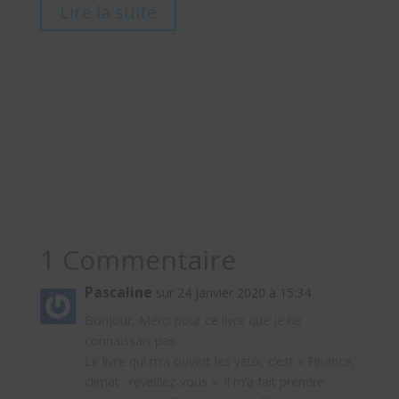
Lire la suite
1 Commentaire
Pascaline
sur 24 janvier 2020 à 15:34
Bonjour, Merci pour ce livre que je ne
connaissais pas.
Le livre qui m’a ouvert les yeux, c’est « Finance,
climat : réveillez-vous ». Il m’a fait prendre