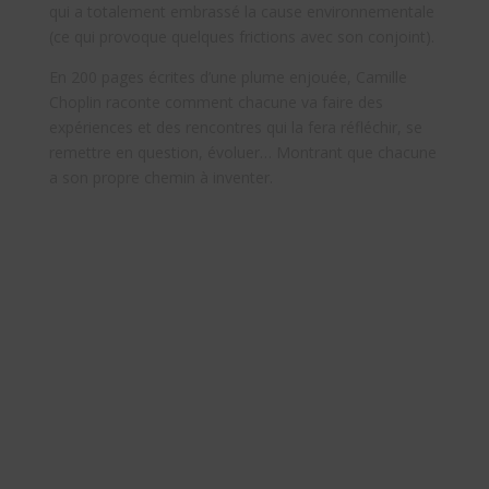
qui a totalement embrassé la cause environnementale
(ce qui provoque quelques frictions avec son conjoint).
En 200 pages écrites d’une plume enjouée, Camille
Choplin raconte comment chacune va faire des
expériences et des rencontres qui la fera réfléchir, se
remettre en question, évoluer… Montrant que chacune
a son propre chemin à inventer.