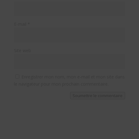
E-mail
*
Site web
Enregistrer mon nom, mon e-mail et mon site dans
le navigateur pour mon prochain commentaire.
Soumettre le commentaire