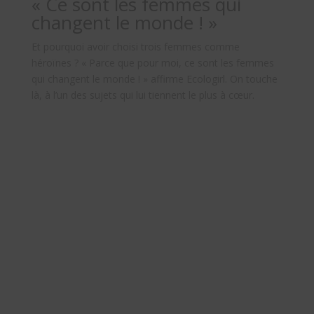
« Ce sont les femmes qui
changent le monde ! »
Et pourquoi avoir choisi trois femmes comme
héroïnes ? « Parce que pour moi, ce sont les femmes
qui changent le monde ! » affirme Ecologirl. On touche
là, à l’un des sujets qui lui tiennent le plus à cœur.