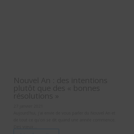
Nouvel An : des intentions
plutôt que des « bonnes
résolutions »
27 janvier 2021
Aujourd'hui, j'ai envie de vous parler du Nouvel An et
de tout ce qu'on se dit quand une année commence.
Des vœux ...