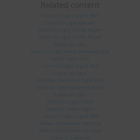
Related content
Casino En Ligne Argent Réel
Casino En Ligne Neosurf
Casino En Ligne Le Plus Payant
Casino En Ligne Le Plus Payant
Casino En Ligne
Casino En Ligne Retrait Immédiat 2026
Casino Crypto Liste
Casino En Ligne Argent Réel
Casino En Ligne
Nouveaux Casinos En Ligne 2026
Casino En Ligne Retrait Instantané
Casino En Ligne
Casino En Ligne France
Meilleurs Casino Crypto
Casino En Ligne Argent Réel
Meilleur Bookmaker Hors Arjel
Meilleur Bookmaker Hors Arjel
Casino En Ligne Avis