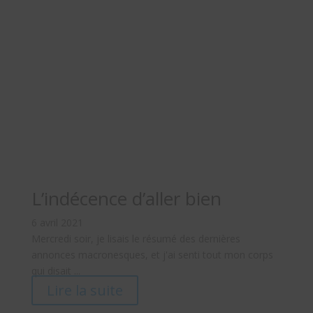
L’indécence d’aller bien
6 avril 2021
Mercredi soir, je lisais le résumé des dernières
annonces macronesques, et j'ai senti tout mon corps
qui disait ...
Lire la suite