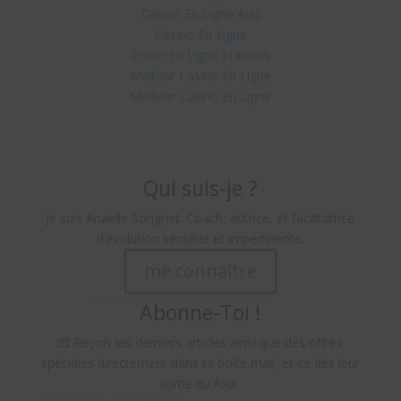
Casino En Ligne Avis
Casino En Ligne
Poker En Ligne Francais
Meilleur Casino En Ligne
Meilleur Casino En Ligne
Qui suis-je ?
Je suis Anaelle Sorignet. Coach, autrice, et facilitatrice
d’évolution sensible et impertinente.
me connaître
Abonne-Toi !
💌 Reçois les derniers articles ainsi que des offres
spéciales directement dans ta boîte mail, et ce dès leur
sortie du four.