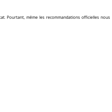
’État. Pourtant, même les recommandations officielles nous