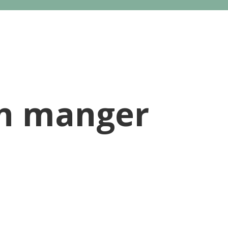
n manger