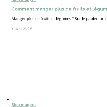
Comment manger plus de fruits et légumes
Manger plus de fruits et légumes ? Sur le papier, on es
9 avril 2019
Bien manger