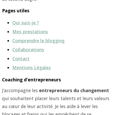
Pages utiles
Qui suis-je ?
Mes prestations
Comprendre le blogging
Collaborations
Contact
Mentions Légales
Coaching d’entrepreneurs
J’accompagne les
entrepreneurs du changement
qui souhaitent placer leurs talents et leurs valeurs
au cœur de leur activité. Je les aide à lever les
blocages et freins qui les empêchent de se