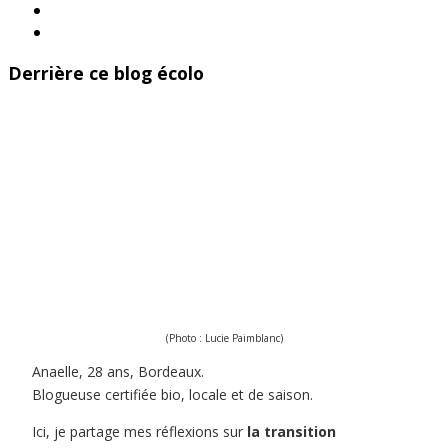
Derrière ce blog écolo
(Photo : Lucie Paimblanc)
Anaelle, 28 ans, Bordeaux.
Blogueuse certifiée bio, locale et de saison.
Ici, je partage mes réflexions sur
la transition