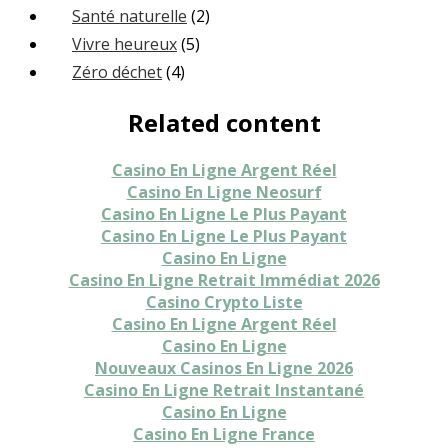
Santé naturelle
(2)
Vivre heureux
(5)
Zéro déchet
(4)
Related content
Casino En Ligne Argent Réel
Casino En Ligne Neosurf
Casino En Ligne Le Plus Payant
Casino En Ligne Le Plus Payant
Casino En Ligne
Casino En Ligne Retrait Immédiat 2026
Casino Crypto Liste
Casino En Ligne Argent Réel
Casino En Ligne
Nouveaux Casinos En Ligne 2026
Casino En Ligne Retrait Instantané
Casino En Ligne
Casino En Ligne France