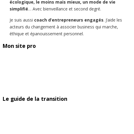
écologique, le moins mais mieux, un mode de vie
simplifié
… Avec bienveillance et second degré.
Je suis aussi
coach d’entrepreneurs engagés
. J’aide les
acteurs du changement à associer business qui marche,
éthique et épanouissement personnel.
Mon site pro
Le guide de la transition