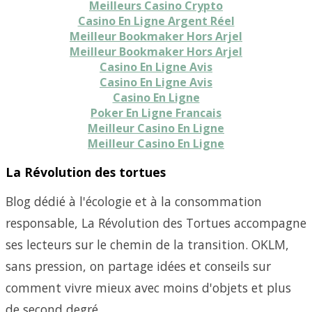
Meilleurs Casino Crypto
Casino En Ligne Argent Réel
Meilleur Bookmaker Hors Arjel
Meilleur Bookmaker Hors Arjel
Casino En Ligne Avis
Casino En Ligne Avis
Casino En Ligne
Poker En Ligne Francais
Meilleur Casino En Ligne
Meilleur Casino En Ligne
La Révolution des tortues
Blog dédié à l'écologie et à la consommation
responsable, La Révolution des Tortues accompagne
ses lecteurs sur le chemin de la transition. OKLM,
sans pression, on partage idées et conseils sur
comment vivre mieux avec moins d'objets et plus
de second degré.