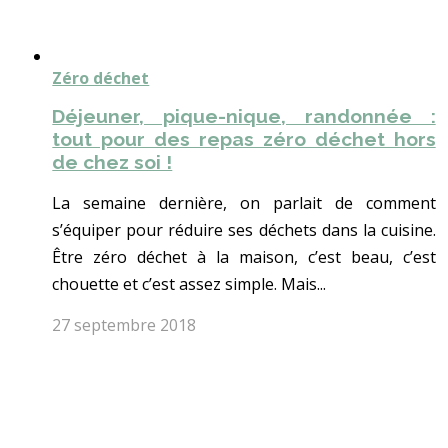
Zéro déchet
Déjeuner, pique-nique, randonnée :
tout pour des repas zéro déchet hors
de chez soi !
La semaine dernière, on parlait de comment
s’équiper pour réduire ses déchets dans la cuisine.
Être zéro déchet à la maison, c’est beau, c’est
chouette et c’est assez simple. Mais...
27 septembre 2018