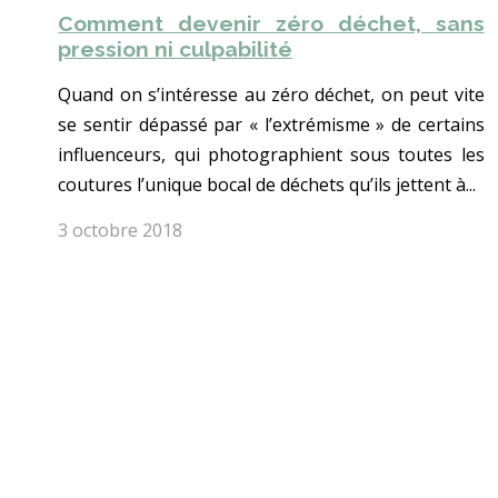
Comment devenir zéro déchet, sans
pression ni culpabilité
Quand on s’intéresse au zéro déchet, on peut vite
se sentir dépassé par « l’extrémisme » de certains
influenceurs, qui photographient sous toutes les
coutures l’unique bocal de déchets qu’ils jettent à...
3 octobre 2018