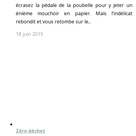
écrasez la pédale de la poubelle pour y jeter un
énième mouchoir en papier. Mais l’indélicat
rebondit et vous retombe sur le...
18 juin 2019
Zéro déchet