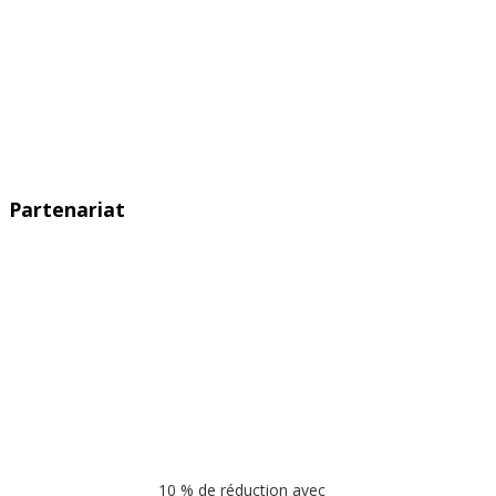
Partenariat
10 % de réduction avec