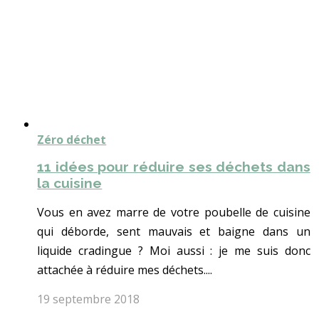
Zéro déchet
11 idées pour réduire ses déchets dans
la cuisine
Vous en avez marre de votre poubelle de cuisine
qui déborde, sent mauvais et baigne dans un
liquide cradingue ? Moi aussi : je me suis donc
attachée à réduire mes déchets....
19 septembre 2018