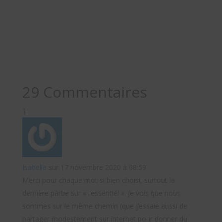
29 Commentaires
Isabelle
sur 17 novembre 2020 à 08:59
Merci pour chaque mot si bien choisi, surtout la
dernière partie sur « l’essentiel ». Je vois que nous
sommes sur le même chemin (que j’essaie aussi de
partager modestement sur internet pour donner du