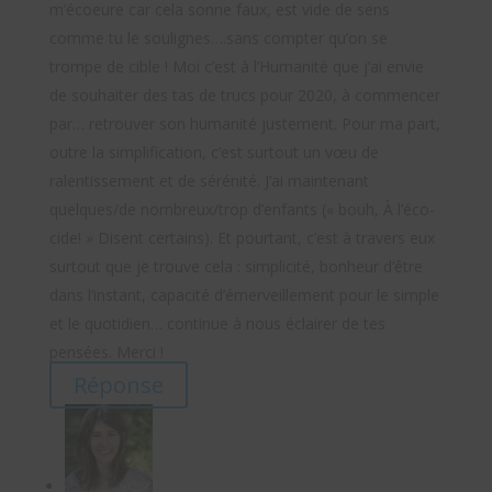
m’écoeure car cela sonne faux, est vide de sens
comme tu le soulignes….sans compter qu’on se
trompe de cible ! Moi c’est à l’Humanité que j’ai envie
de souhaiter des tas de trucs pour 2020, à commencer
par… retrouver son humanité justement. Pour ma part,
outre la simplification, c’est surtout un vœu de
ralentissement et de sérénité. J’ai maintenant
quelques/de nombreux/trop d’enfants (« bouh, À l’éco-
cide! » Disent certains). Et pourtant, c’est à travers eux
surtout que je trouve cela : simplicité, bonheur d’être
dans l’instant, capacité d’émerveillement pour le simple
et le quotidien… continue à nous éclairer de tes
pensées. Merci !
Réponse