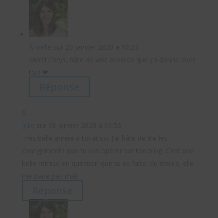
Anaelle
sur 20 janvier 2020 à 10:23
Merci Chrys, hâte de voir aussi ce que ça donne chez
toi ! ❤
Réponse
Julie
sur 18 janvier 2020 à 03:56
Très belle année à toi aussi. J’ai hâte de lire les
changements que tu vas opérer sur ton blog. C’est une
belle remise en question que tu as faite, du moins, elle
me parle pas mal!
Réponse