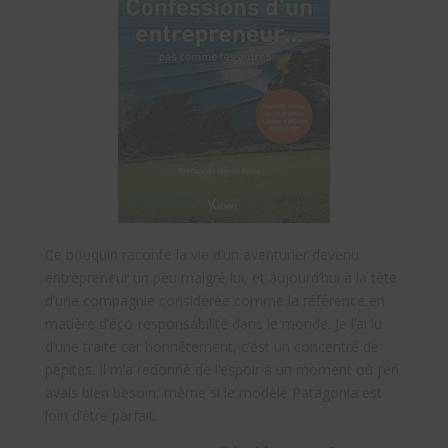
Ce bouquin raconte la vie d’un aventurier devenu
entrepreneur un peu malgré lui, et aujourd’hui à la tête
d’une compagnie considérée comme la référence en
matière d’éco-responsabilité dans le monde. Je l’ai lu
d’une traite car honnêtement, c’est un concentré de
pépites. Il m’a redonné de l’espoir à un moment où j’en
avais bien besoin, même si le modèle Patagonia est
loin d’être parfait.