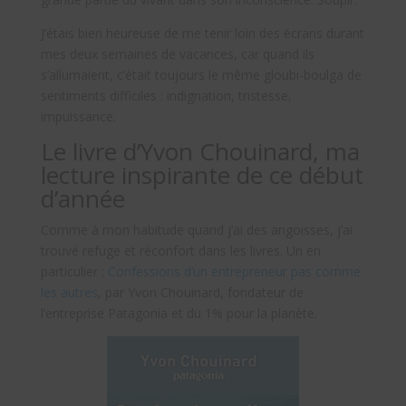
J’étais bien heureuse de me tenir loin des écrans durant
mes deux semaines de vacances, car quand ils
s’allumaient, c’était toujours le même gloubi-boulga de
sentiments difficiles : indignation, tristesse,
impuissance.
Le livre d’Yvon Chouinard, ma
lecture inspirante de ce début
d’année
Comme à mon habitude quand j’ai des angoisses, j’ai
trouvé refuge et réconfort dans les livres. Un en
particulier :
Confessions d’un entrepreneur pas comme
les autres
, par Yvon Chouinard, fondateur de
l’entreprise Patagonia et du 1% pour la planète.