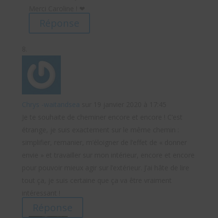
Merci Caroline ! ❤
Réponse
Chrys -waitandsea
sur 19 janvier 2020 à 17:45
Je te souhaite de cheminer encore et encore ! C’est
étrange, je suis exactement sur le même chemin :
simplifier, remanier, m’éloigner de l’effet de « donner
envie » et travailler sur mon intérieur, encore et encore
pour pouvoir mieux agir sur l’extérieur. J’ai hâte de lire
tout ça, je suis certaine que ça va être vraiment
intéressant !
Réponse