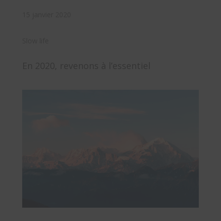
15 janvier 2020
Slow life
En 2020, revenons à l’essentiel