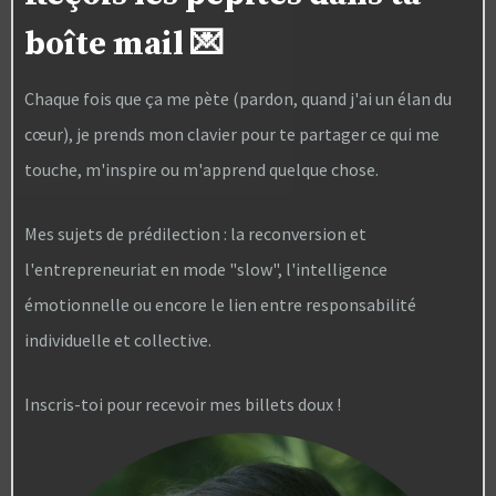
boîte mail 💌
Chaque fois que ça me pète (pardon, quand j'ai un élan du
cœur), je prends mon clavier pour te partager ce qui me
touche, m'inspire ou m'apprend quelque chose.
Mes sujets de prédilection : la reconversion et
l'entrepreneuriat en mode "slow", l'intelligence
émotionnelle ou encore le lien entre responsabilité
individuelle et collective.
Inscris-toi pour recevoir mes billets doux !