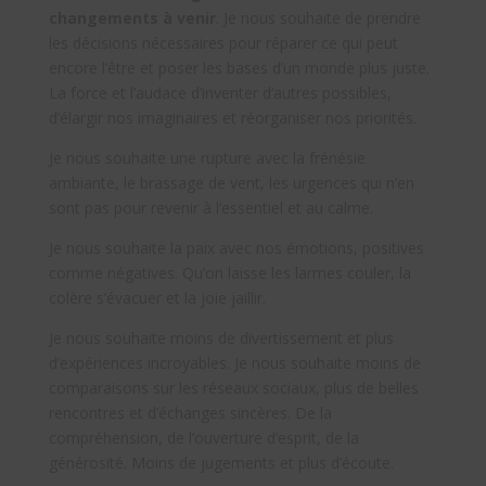
changements à venir
. Je nous souhaite de prendre
les décisions nécessaires pour réparer ce qui peut
encore l’être et poser les bases d’un monde plus juste.
La force et l’audace d’inventer d’autres possibles,
d’élargir nos imaginaires et réorganiser nos priorités.
Je nous souhaite une rupture avec la frénésie
ambiante, le brassage de vent, les urgences qui n’en
sont pas pour revenir à l’essentiel et au calme.
Je nous souhaite la paix avec nos émotions, positives
comme négatives. Qu’on laisse les larmes couler, la
colère s’évacuer et la joie jaillir.
Je nous souhaite moins de divertissement et plus
d’expériences incroyables. Je nous souhaite moins de
comparaisons sur les réseaux sociaux, plus de belles
rencontres et d’échanges sincères. De la
compréhension, de l’ouverture d’esprit, de la
générosité. Moins de jugements et plus d’écoute.