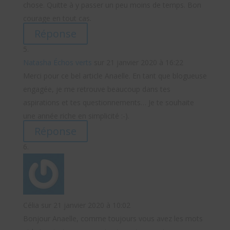
chose. Quitte à y passer un peu moins de temps. Bon
courage en tout cas.
Réponse
Natasha Échos verts
sur 21 janvier 2020 à 16:22
Merci pour ce bel article Anaelle. En tant que blogueuse
engagée, je me retrouve beaucoup dans tes
aspirations et tes questionnements… Je te souhaite
une année riche en simplicité :-).
Réponse
Célia
sur 21 janvier 2020 à 10:02
Bonjour Anaelle, comme toujours vous avez les mots