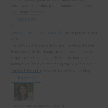
arrivez super bien. Alors je vous souhaite une année
2020 simple et écolo!
Réponse
Caroline - mes recettes naturelles
sur 20 janvier 2020 à
07:12
Ton article est un rayon de soleil en ce début d’année.
Heureuse de lire les changements qui se sont opérés
et que tu aies le courage de le dire tout haut. Il en
faudrait beaucoup d’autres mais j’espère bien que cela
viendra. Hâte de lire la nouvelle orientation du blog.
Réponse
Anaelle
sur 20 janvier 2020 à 10:23