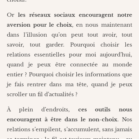
Or
les réseaux sociaux encouragent notre
aversion pour le choix
, en nous maintenant
dans l’illusion qu’on peut tout avoir, tout
savoir, tout garder. Pourquoi choisir les
relations essentielles pour moi aujourd’hui,
quand je peux être connectée au monde
entier ? Pourquoi choisir les informations que
je fais rentrer dans ma tête, quand je peux
scroller un fil d’actualités ?
À plein d’endroits,
ces outils nous
encouragent à être dans le non-choix
. Nos
relations s’empilent, s’accumulent, sans jamais