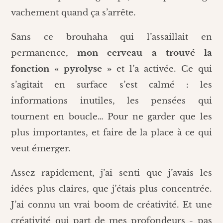
vachement quand ça s’arrête.
Sans ce brouhaha qui l’assaillait en
permanence,
mon cerveau a trouvé la
fonction « pyrolyse »
et l’a activée. Ce qui
s’agitait en surface s’est calmé : les
informations inutiles, les pensées qui
tournent en boucle… Pour ne garder que les
plus importantes, et faire de la place à ce qui
veut émerger.
Assez rapidement, j’ai senti que j’avais les
idées plus claires, que j’étais plus concentrée.
J’ai connu un vrai boom de créativité. Et une
créativité qui part de mes profondeurs - pas