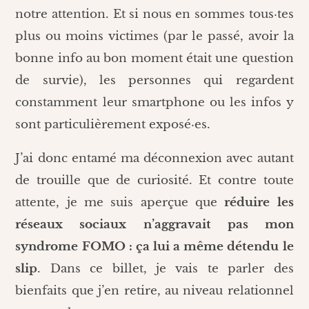
notre attention. Et si nous en sommes tous·tes
plus ou moins victimes (par le passé, avoir la
bonne info au bon moment était une question
de survie), les personnes qui regardent
constamment leur smartphone ou les infos y
sont particulièrement exposé·es.
J’ai donc entamé ma déconnexion avec autant
de trouille que de curiosité. Et contre toute
attente, je me suis aperçue que
réduire les
réseaux sociaux n’aggravait pas mon
syndrome FOMO : ça lui a même détendu le
slip
. Dans ce billet, je vais te parler des
bienfaits que j’en retire, au niveau relationnel