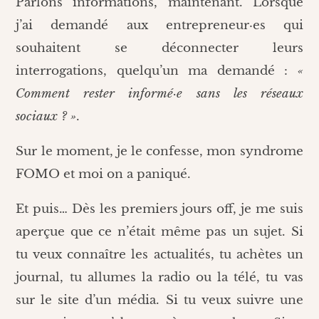
Parlons informations, maintenant. Lorsque
j’ai demandé aux entrepreneur·es qui
souhaitent se déconnecter leurs
interrogations, quelqu’un ma demandé :
«
Comment rester informé·e sans les réseaux
sociaux ? »
.
Sur le moment, je le confesse, mon syndrome
FOMO et moi on a paniqué.
Et puis… Dès les premiers jours off, je me suis
aperçue que ce n’était même pas un sujet. Si
tu veux connaître les actualités, tu achètes un
journal, tu allumes la radio ou la télé, tu vas
sur le site d’un média. Si tu veux suivre une