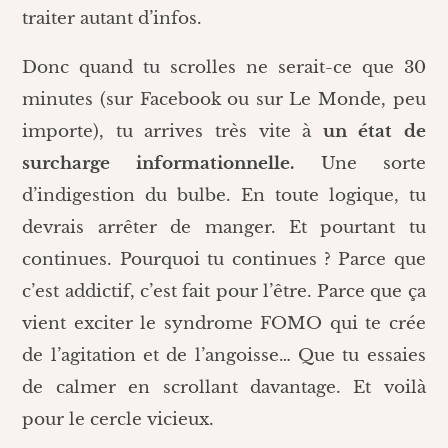
traiter autant d’infos.
Donc quand tu scrolles ne serait-ce que 30
minutes (sur Facebook ou sur Le Monde, peu
importe), tu arrives très vite à
un état de
surcharge informationnelle.
Une sorte
d’indigestion du bulbe. En toute logique, tu
devrais arrêter de manger. Et pourtant tu
continues. Pourquoi tu continues ? Parce que
c’est addictif, c’est fait pour l’être. Parce que ça
vient exciter le syndrome FOMO qui te crée
de l’agitation et de l’angoisse… Que tu essaies
de calmer en scrollant davantage. Et voilà
pour le cercle vicieux.