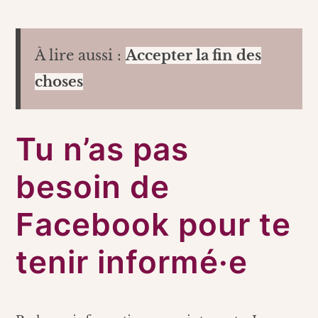
À lire aussi :
Accepter la fin des
choses
Tu n’as pas
besoin de
Facebook pour te
tenir informé·e