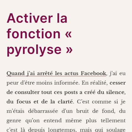
Activer la
fonction «
pyrolyse »
Quand j’ai arrêté les actus Facebook
, j’ai eu
peur d’être moins informée. En réalité,
cesser
de consulter tout ces posts a créé du silence,
du focus et de la clarté
. C’est comme si je
m’étais débarrassée d’un bruit de fond, du
genre qu’on entend même plus tellement
c’est là depuis longtemps, mais qui soulage