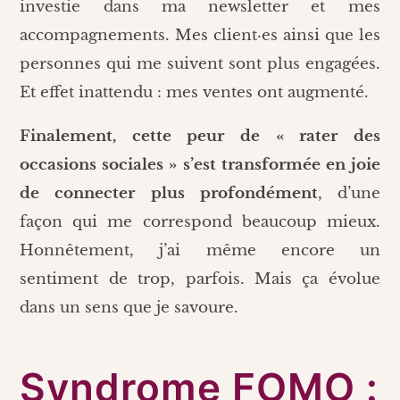
investie dans ma newsletter et mes
accompagnements. Mes client·es ainsi que les
personnes qui me suivent sont plus engagées.
Et effet inattendu : mes ventes ont augmenté.
Finalement, cette peur de « rater des
occasions sociales » s’est transformée en joie
de connecter plus profondément
, d’une
façon qui me correspond beaucoup mieux.
Honnêtement, j’ai même encore un
sentiment de trop, parfois. Mais ça évolue
dans un sens que je savoure.
Syndrome FOMO :