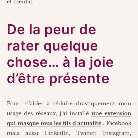
et mental.
De la peur de
rater quelque
chose… à la joie
d’être présente
Pour m’aider à réduire drastiquement mon
usage des réseaux, j’ai installé
une extension
qui masque tous les fils d’actualité
: Facebook
mais aussi LinkedIn, Twitter, Instagram,