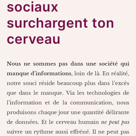
sociaux
surchargent ton
cerveau
Nous ne sommes pas dans une société qui
manque d’informations
, loin de là. En réalité,
notre souci réside beaucoup plus dans l’excès
que dans le manque. Via les technologies de
l’information et de la communication, nous
produisons chaque jour une quantité délirante
de données. Et le cerveau humain
ne peut pas
suivre un rythme aussi effréné. Il ne peut pas