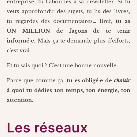
entreprise, tu t’abonnes à sa newsletter. Si tu
veux approfondir des sujets, tu lis des livres,
tu regardes des documentaires… Bref,
tu as
UN MILLION de façons de te tenir
informé·e
. Mais ça te demande plus d’efforts,
c’est vrai.
Et tu sais quoi ? C’est une bonne nouvelle.
Parce que comme ça,
tu es obligé·e de
choisir
à quoi tu dédies ton temps, ton énergie, ton
attention
.
Les réseaux