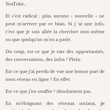
YouTube…
Et c’est radical : plus aucune « nouvelle » ne
peut m’arriver par ce biais. Si j ‘ai une info,
c’est que je suis allée la chercher moi-même
ou que quelqu’un m’en a parlé.
Du coup, est-ce que je rate des opportunités,
des conversations, des infos ? Plein.
Est-ce que j’ai perdu de vue une bonne part de
mon réseau en ligne ? En effet.
Est-ce que j’en souffre ? Absolument pas.
En m’éloignant des réseaux sociaux,
je