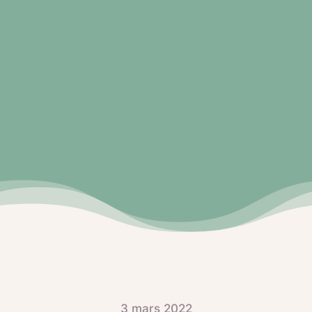
3 mars 2022