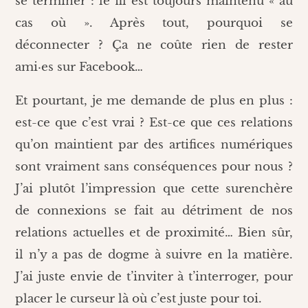
se terminer : le fil est toujours maintenu « au
cas où ». Après tout, pourquoi se
déconnecter ? Ça ne coûte rien de rester
ami·es sur Facebook…
Et pourtant, je me demande de plus en plus :
est-ce que c’est vrai ? Est-ce que ces relations
qu’on maintient par des artifices numériques
sont vraiment sans conséquences pour nous ?
J’ai plutôt l’impression que cette surenchère
de connexions se fait au détriment de nos
relations actuelles et de proximité… Bien sûr,
il n’y a pas de dogme à suivre en la matière.
J’ai juste envie de t’inviter à t’interroger, pour
placer le curseur là où c’est juste pour toi.