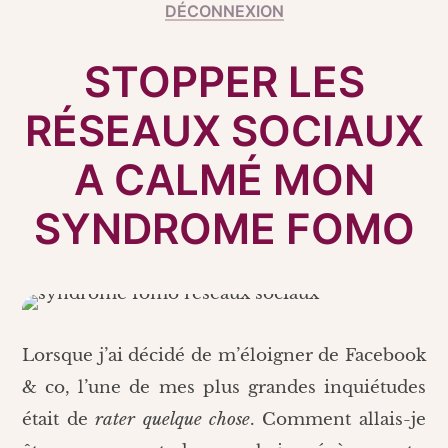
DÉCONNEXION
STOPPER LES
RÉSEAUX SOCIAUX
A CALMÉ MON
SYNDROME FOMO
Lorsque j’ai décidé de m’éloigner de Facebook
& co, l’une de mes plus grandes inquiétudes
était de
rater quelque chose
. Comment allais-je