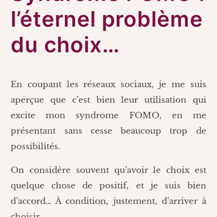
l’éternel problème
du choix…
En coupant les réseaux sociaux, je me suis
aperçue que c’est bien leur utilisation qui
excite mon syndrome FOMO, en me
présentant sans cesse beaucoup trop de
possibilités.
On considère souvent qu’avoir le choix est
quelque chose de positif, et je suis bien
d’accord… À condition, justement, d’arriver à
choisir.