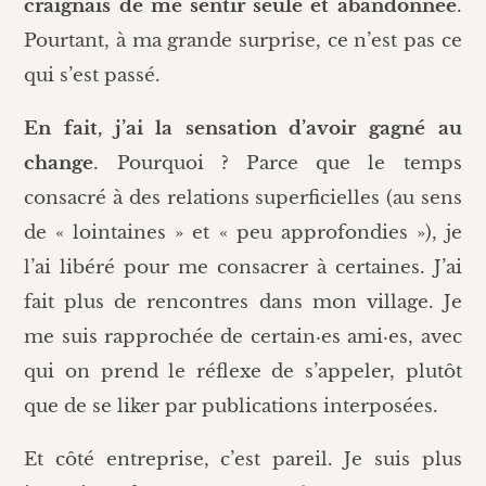
craignais de me sentir seule et abandonnée
.
Pourtant, à ma grande surprise, ce n’est pas ce
qui s’est passé.
En fait, j’ai la sensation d’avoir gagné au
change
. Pourquoi ? Parce que le temps
consacré à des relations superficielles (au sens
de « lointaines » et « peu approfondies »), je
l’ai libéré pour me consacrer à certaines. J’ai
fait plus de rencontres dans mon village. Je
me suis rapprochée de certain·es ami·es, avec
qui on prend le réflexe de s’appeler, plutôt
que de se liker par publications interposées.
Et côté entreprise, c’est pareil. Je suis plus