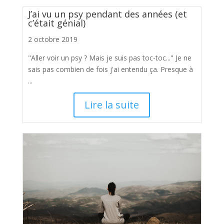
J’ai vu un psy pendant des années (et
c’était génial)
2 octobre 2019
"Aller voir un psy ? Mais je suis pas toc-toc..." Je ne
sais pas combien de fois j'ai entendu ça. Presque à
...
Lire la suite