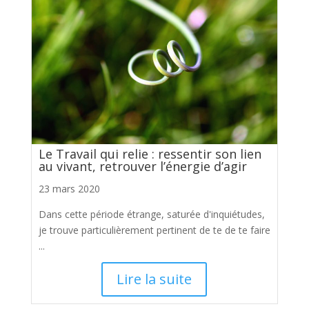
Le Travail qui relie : ressentir son lien
au vivant, retrouver l’énergie d’agir
23 mars 2020
Dans cette période étrange, saturée d'inquiétudes,
je trouve particulièrement pertinent de te de te faire
...
Lire la suite