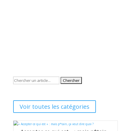
Rechercher:
Voir toutes les catégories