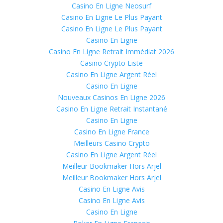
Casino En Ligne Neosurf
Casino En Ligne Le Plus Payant
Casino En Ligne Le Plus Payant
Casino En Ligne
Casino En Ligne Retrait Immédiat 2026
Casino Crypto Liste
Casino En Ligne Argent Réel
Casino En Ligne
Nouveaux Casinos En Ligne 2026
Casino En Ligne Retrait Instantané
Casino En Ligne
Casino En Ligne France
Meilleurs Casino Crypto
Casino En Ligne Argent Réel
Meilleur Bookmaker Hors Arjel
Meilleur Bookmaker Hors Arjel
Casino En Ligne Avis
Casino En Ligne Avis
Casino En Ligne