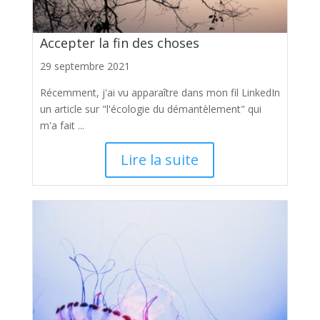
Accepter la fin des choses
29 septembre 2021
Récemment, j'ai vu apparaître dans mon fil LinkedIn
un article sur "l'écologie du démantèlement" qui
m'a fait ...
Lire la suite