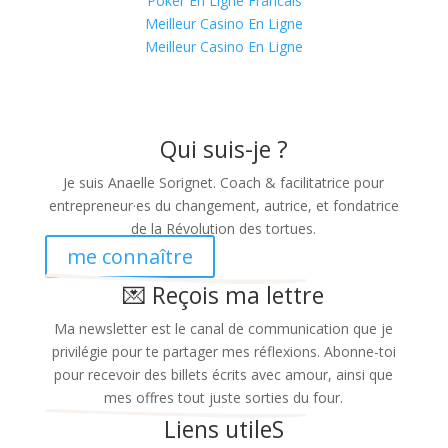
Poker En Ligne Francais
Meilleur Casino En Ligne
Meilleur Casino En Ligne
Qui suis-je ?
Je suis Anaelle Sorignet. Coach & facilitatrice pour
entrepreneur·es du changement, autrice, et fondatrice
de la Révolution des tortues.
me connaître
💌 Reçois ma lettre
Ma newsletter est le canal de communication que je
privilégie pour te partager mes réflexions. Abonne-toi
pour recevoir des billets écrits avec amour, ainsi que
mes offres tout juste sorties du four.
Liens utileS