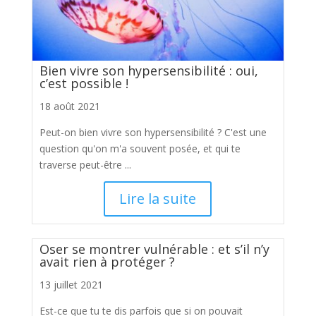
Bien vivre son hypersensibilité : oui,
c’est possible !
18 août 2021
Peut-on bien vivre son hypersensibilité ? C'est une
question qu'on m'a souvent posée, et qui te
traverse peut-être ...
Lire la suite
Oser se montrer vulnérable : et s’il n’y
avait rien à protéger ?
13 juillet 2021
Est-ce que tu te dis parfois que si on pouvait