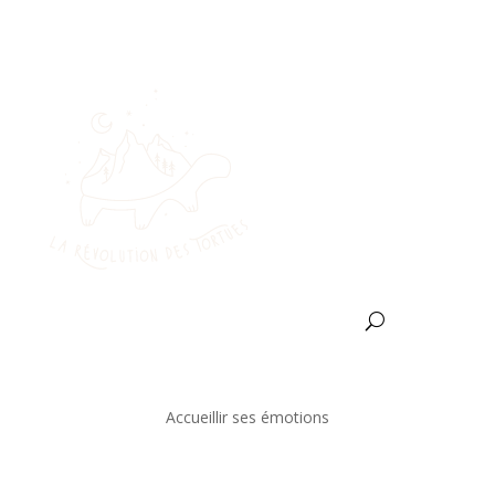
Accueillir ses émotions