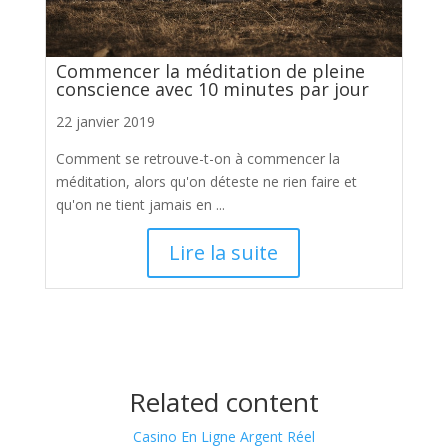
Commencer la méditation de pleine
conscience avec 10 minutes par jour
22 janvier 2019
Comment se retrouve-t-on à commencer la
méditation, alors qu'on déteste ne rien faire et
qu'on ne tient jamais en ...
Lire la suite
Related content
Casino En Ligne Argent Réel