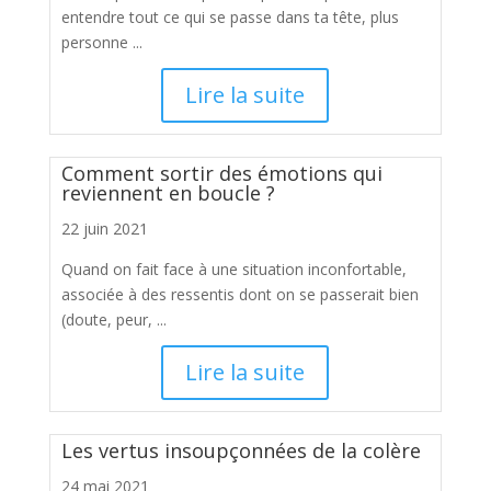
entendre tout ce qui se passe dans ta tête, plus
personne ...
Lire la suite
Comment sortir des émotions qui
reviennent en boucle ?
22 juin 2021
Quand on fait face à une situation inconfortable,
associée à des ressentis dont on se passerait bien
(doute, peur, ...
Lire la suite
Les vertus insoupçonnées de la colère
24 mai 2021