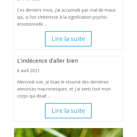
Ces derniers mois, j’ai accumulé pas mal de maux
qui, si l’on s’intéresse à la signification psycho-
émotionnelle ...
Lire la suite
L’indécence d’aller bien
6 avril 2021
Mercredi soir, je lisais le résumé des dernières
annonces macronesques, et j'ai senti tout mon
corps qui disait ...
Lire la suite